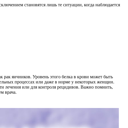
Исключением становятся лишь те ситуации, когда наблюдается
 рак яичников. Уровень этого белка в крови может быть
тельных процессах или даже в норме у некоторых женщин.
ти лечения или для контроля рецидивов. Важно помнить,
м врача.