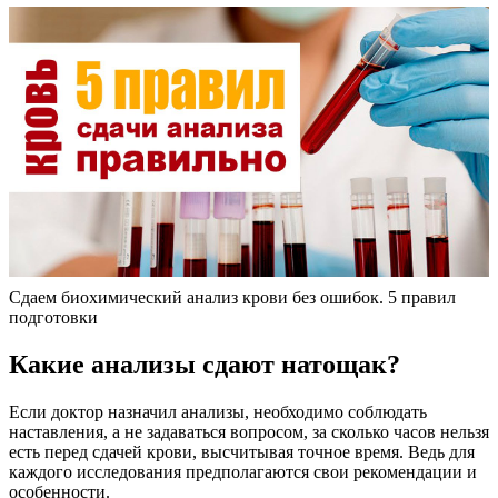
Сдаем биохимический анализ крови без ошибок. 5 правил
подготовки
Какие анализы сдают натощак?
Если доктор назначил анализы, необходимо соблюдать
наставления, а не задаваться вопросом, за сколько часов нельзя
есть перед сдачей крови, высчитывая точное время. Ведь для
каждого исследования предполагаются свои рекомендации и
особенности.