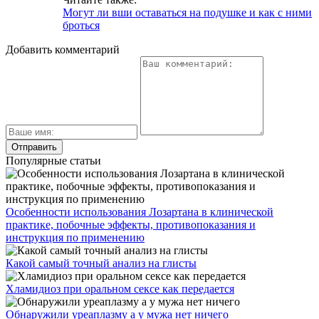
Могут ли вши оставаться на подушке и как с ними
броться
Добавить комментарий
Популярные статьи
Особенности использования Лозартана в клинической
практике, побочные эффекты, противопоказания и
инструкция по применению
Какой самый точный анализ на глисты
Хламидиоз при оральном сексе как передается
Обнаружили уреаплазму а у мужа нет ничего