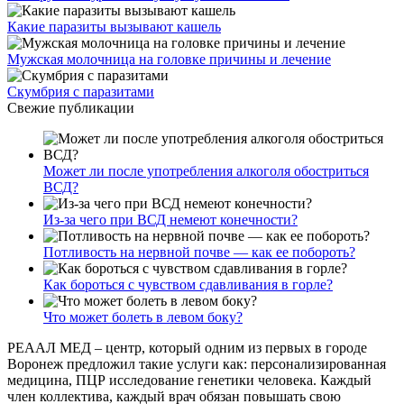
Какие паразиты вызывают кашель
Мужская молочница на головке причины и лечение
Скумбрия с паразитами
Свежие публикации
Может ли после употребления алкоголя обостриться
ВСД?
Из-за чего при ВСД немеют конечности?
Потливость на нервной почве — как ее побороть?
Как бороться с чувством сдавливания в горле?
Что может болеть в левом боку?
РЕААЛ МЕД – центр, который одним из первых в городе
Воронеж предложил такие услуги как: персонализированная
медицина, ПЦР исследование генетики человека. Каждый
член коллектива, каждый врач обязан повышать свою