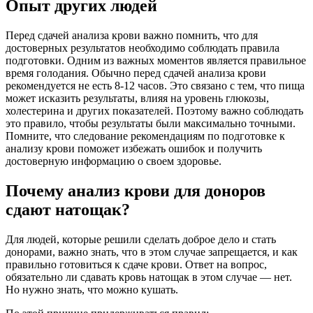
Опыт других людей
Перед сдачей анализа крови важно помнить, что для
достоверных результатов необходимо соблюдать правила
подготовки. Одним из важных моментов является правильное
время голодания. Обычно перед сдачей анализа крови
рекомендуется не есть 8-12 часов. Это связано с тем, что пища
может исказить результаты, влияя на уровень глюкозы,
холестерина и других показателей. Поэтому важно соблюдать
это правило, чтобы результаты были максимально точными.
Помните, что следование рекомендациям по подготовке к
анализу крови поможет избежать ошибок и получить
достоверную информацию о своем здоровье.
Почему анализ крови для доноров
сдают натощак?
Для людей, которые решили сделать доброе дело и стать
донорами, важно знать, что в этом случае запрещается, и как
правильно готовиться к сдаче крови. Ответ на вопрос,
обязательно ли сдавать кровь натощак в этом случае — нет.
Но нужно знать, что можно кушать.