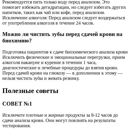
Рекомендуется пить только воду перед анализом. Это
помогает избежать дегидратации, но следует избегать других
напитков, таких как чай или кофе, перед анализом.
Исключение алкоголя: Перед анализом следует воздержаться
от употребления алкоголя в течение 24 часов.
Можно ли чистить зубы перед сдачей крови на
биохимию?
Подготовка пациентов к сдаче биохимического анализа крови
Исключить физические и эмоциональные перегрузки, прием
алкоголя накануне и курение в течении 1 часа,
диагностические и лечебные процедуры до взятия крови.
Перед сдачей крови на глюкозу — в дополнении к этому —
нельзя чистить зубы и жевать резинку.
Полезные советы
СОВЕТ №1
Исключите плотные и жирные продукты за 8-12 часов до
сдачи анализа крови. Они могут повлиять на результаты
тестирования.