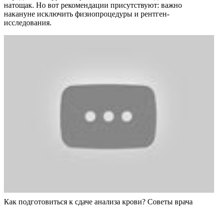
натощак. Но вот рекомендации присутствуют: важно
накануне исключить физиопроцедуры и рентген-
исследования.
Как подготовиться к сдаче анализа крови? Советы врача