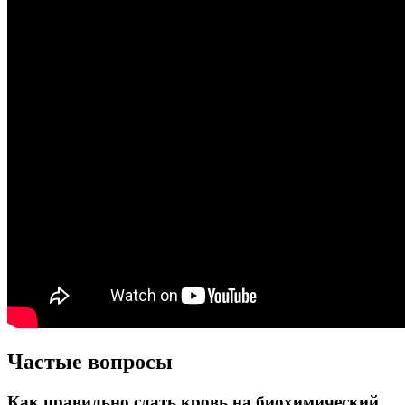
Частые вопросы
Как правильно сдать кровь на биохимический