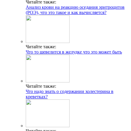
Читайте также:
Анализ крови на реакцию оседания эритроцитов
(РОЭ), что это такое и как вычисляется?
Читайте также:
Что то шевелится в желудке что это может быть
Читайте также:
Что надо знать о содержании холестерина в
креветках?
Читайте также: