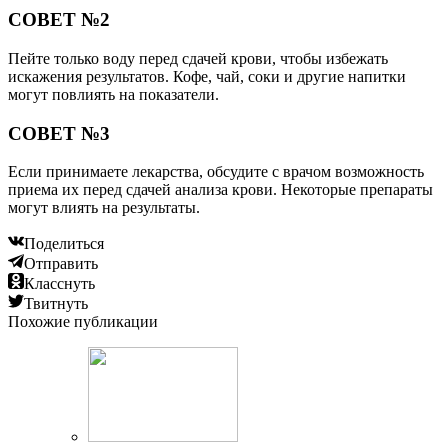
СОВЕТ №2
Пейте только воду перед сдачей крови, чтобы избежать
искажения результатов. Кофе, чай, соки и другие напитки
могут повлиять на показатели.
СОВЕТ №3
Если принимаете лекарства, обсудите с врачом возможность
приема их перед сдачей анализа крови. Некоторые препараты
могут влиять на результаты.
Поделиться
Отправить
Класснуть
Твитнуть
Похожие публикации