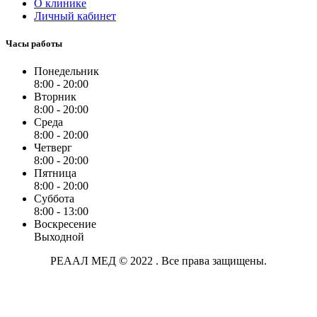
О клинике
Личный кабинет
Часы работы
Понедельник
8:00 - 20:00
Вторник
8:00 - 20:00
Среда
8:00 - 20:00
Четверг
8:00 - 20:00
Пятница
8:00 - 20:00
Суббота
8:00 - 13:00
Воскресение
Выходной
РЕААЛ МЕД © 2022 . Все права защищены.