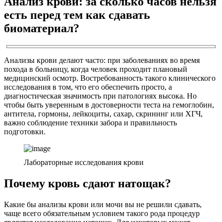
Анализ крови: за сколько часов нельзя
есть перед тем как сдавать
биоматериал?
Анализы крови делают часто: при заболеваниях во время
похода в больницу, когда человек проходит плановый
медицинский осмотр. Востребованность такого клинического
исследования в том, что его обеспечить просто, а
диагностическая значимость при патологиях высока. Но
чтобы быть уверенным в достоверности теста на гемоглобин,
антитела, гормоны, лейкоциты, сахар, скрининг или ХГЧ,
важно соблюдение техники забора и правильность
подготовки.
Лабораторные исследования крови
Почему кровь сдают натощак?
Какие бы анализы крови или мочи вы не решили сдавать,
чаще всего обязательным условием такого рода процедур