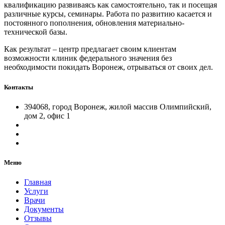
квалификацию развиваясь как самостоятельно, так и посещая
различные курсы, семинары. Работа по развитию касается и
постоянного пополнения, обновления материально-
технической базы.
Как результат – центр предлагает своим клиентам
возможности клиник федерального значения без
необходимости покидать Воронеж, отрываться от своих дел.
Контакты
394068, город Воронеж, жилой массив Олимпийский,
дом 2, офис 1
Меню
Главная
Услуги
Врачи
Документы
Отзывы