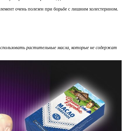
элемент очень полезен при борьбе с лишним холестерином.
 использовать растительные масла, которые не содержат