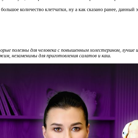
большое количество клетчатки, ну а как сказано ранее, данный 
торые полезны для человека с повышенным холестерином, лучше
жим, незаменимы для приготовления салатов и каш.