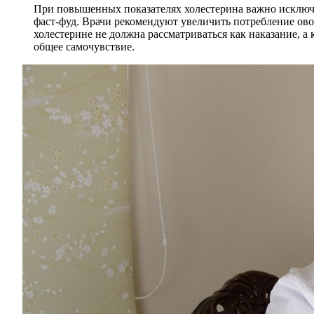
При повышенных показателях холестерина важно исключи
фаст-фуд. Врачи рекомендуют увеличить потребление ов
холестерине не должна рассматриваться как наказание, а
общее самочувствие.