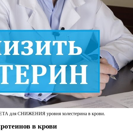
ЕТА для СНИЖЕНИЯ уровня холестерина в крови.
ротеинов в крови