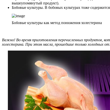
вышеупомянутый продукт).
Бобовые культуры. В бобовых культурах тоже содержится 
Бобовые культуры как метод понижения холестерина
Важно! Во время приготовления перечисленных продуктов, ко
холестерина. При этом масла, прошедшие только холодных от