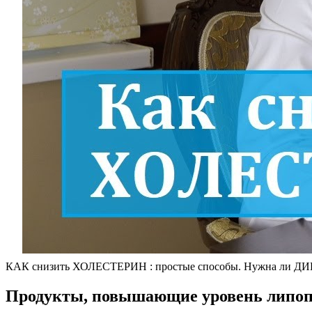
КАК снизить ХОЛЕСТЕРИН : простые способы. Нужна ли ДИ
Продукты, повышающие уровень липоп