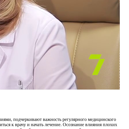
аниями, подчеркивают важность регулярного медицинского
иться к врачу и начать лечение. Осознание влияния плохих