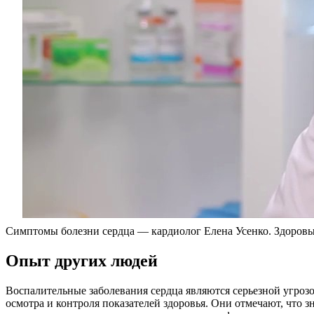
Симптомы болезни сердца — кардиолог Елена Усенко. Здоровы
Опыт других людей
Воспалительные заболевания сердца являются серьезной угроз
осмотра и контроля показателей здоровья. Они отмечают, что 