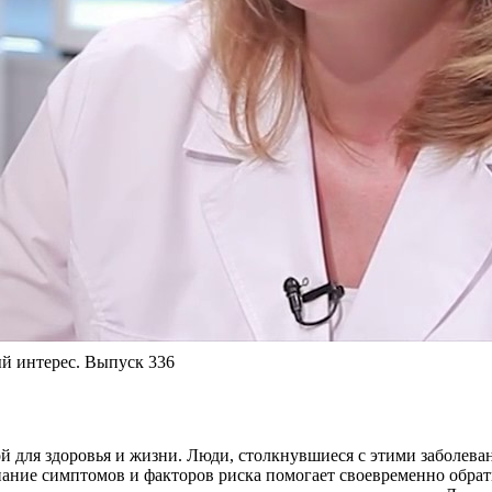
й интерес. Выпуск 336
ой для здоровья и жизни. Люди, столкнувшиеся с этими заболев
знание симптомов и факторов риска помогает своевременно обрат