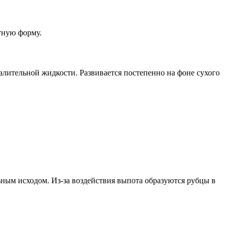
отную форму.
алительной жидкости. Развивается постепенно на фоне сухого
ным исходом. Из-за воздействия выпота образуются рубцы в