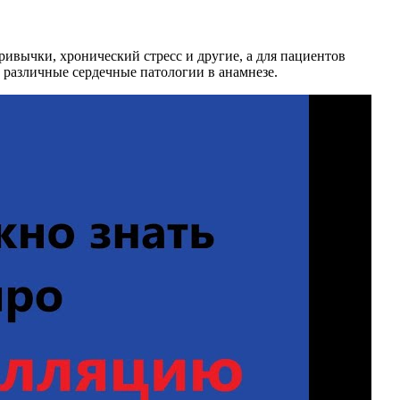
ивычки, хронический стресс и другие, а для пациентов
 различные сердечные патологии в анамнезе.