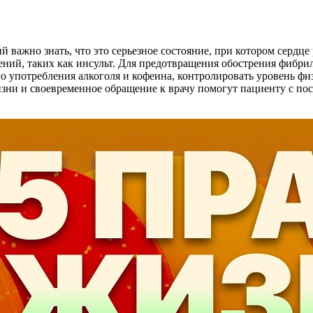
важно знать, что это серьезное состояние, при котором сердце 
ий, таких как инсульт. Для предотвращения обострения фибри
го употребления алкоголя и кофеина, контролировать уровень фи
жизни и своевременное обращение к врачу помогут пациенту с 