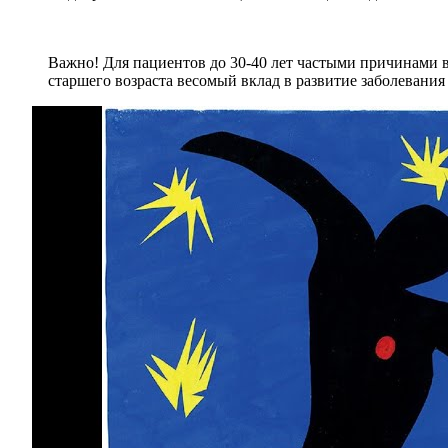
Важно! Для пациентов до 30-40 лет частыми причинами в
старшего возраста весомый вклад в развитие заболевани