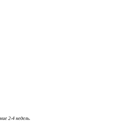
ие 2-4 недель.