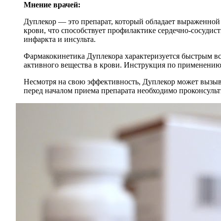
Мнение врачей:
Дуплекор — это препарат, который обладает выраженной
крови, что способствует профилактике сердечно-сосудис
инфаркта и инсульта.
Фармакокинетика Дуплекора характеризуется быстрым вс
активного вещества в крови. Инструкция по применению 
Несмотря на свою эффективность, Дуплекор может вызыва
перед началом приема препарата необходимо проконсульт