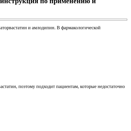
 инструкция по применению и
 аторвастатин и амлодипин. В фармакологической
вастатин, поэтому подходит пациентам, которые недостаточно