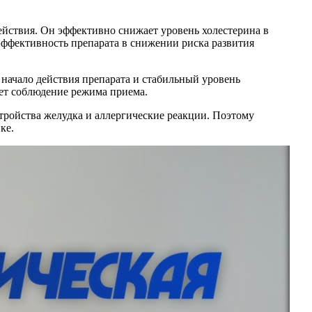
йствия. Он эффективно снижает уровень холестерина в
эффективность препарата в снижении риска развития
начало действия препарата и стабильный уровень
ает соблюдение режима приема.
тройства желудка и аллергические реакции. Поэтому
ке.