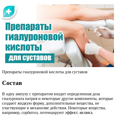
Препараты гиалуроновой кислоты для суставов
Состав
В одну ампулу с препаратом входит определенная доза
гиалуроната натрия и некоторые другие компоненты, которые
создают жидкую форму, дополнительные вещества, не
участвующие в механизме действия. Некоторые вещества,
например, сорбитол, потенцируют эффект, являясь