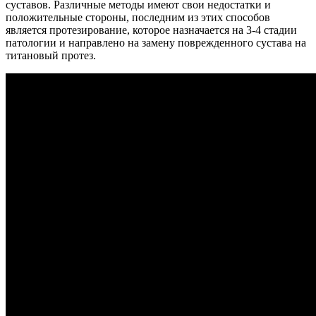
суставов. Различные методы имеют свои недостатки и
положительные стороны, последним из этих способов
является протезирование, которое назначается на 3-4 стадии
патологии и направлено на замену поврежденного сустава на
титановый протез.