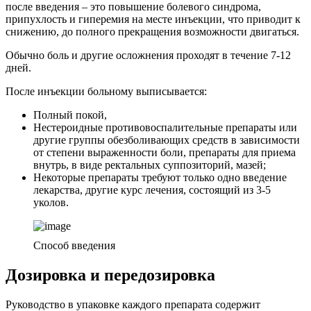
после введения – это повышение болевого синдрома,
припухлость и гиперемия на месте инъекции, что приводит к
снижению, до полного прекращения возможности двигаться.
Обычно боль и другие осложнения проходят в течение 7-12
дней.
После инъекции больному выписывается:
Полный покой,
Нестероидные противовоспалительные препараты или
другие группы обезболивающих средств в зависимости
от степени выраженности боли, препараты для приема
внутрь, в виде ректальных суппозиторий, мазей;
Некоторые препараты требуют только одно введение
лекарства, другие курс лечения, состоящий из 3-5
уколов.
Способ введения
Дозировка и передозировка
Руководство в упаковке каждого препарата содержит