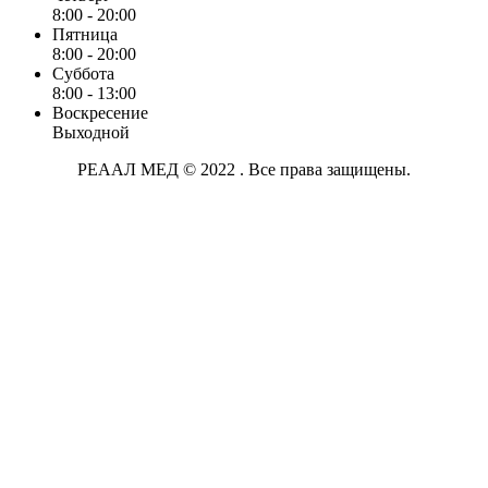
8:00 - 20:00
Пятница
8:00 - 20:00
Суббота
8:00 - 13:00
Воскресение
Выходной
РЕААЛ МЕД © 2022 . Все права защищены.