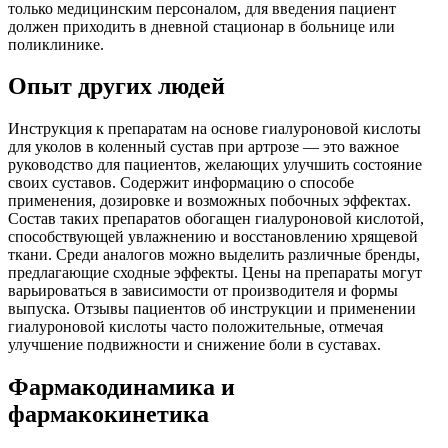
только медицинским персоналом, для введения пациент
должен приходить в дневной стационар в больнице или
поликлинике.
Опыт других людей
Инструкция к препаратам на основе гиалуроновой кислоты
для уколов в коленный сустав при артрозе — это важное
руководство для пациентов, желающих улучшить состояние
своих суставов. Содержит информацию о способе
применения, дозировке и возможных побочных эффектах.
Состав таких препаратов обогащен гиалуроновой кислотой,
способствующей увлажнению и восстановлению хрящевой
ткани. Среди аналогов можно выделить различные бренды,
предлагающие сходные эффекты. Цены на препараты могут
варьироваться в зависимости от производителя и формы
выпуска. Отзывы пациентов об инструкции и применении
гиалуроновой кислоты часто положительные, отмечая
улучшение подвижности и снижение боли в суставах.
Фармакодинамика и
фармакокинетика