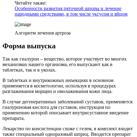
Читайте также:
Особенности развития пяточной шпоры и лечение
народными средствами, в том числе уксусом и яйцом
Алгоритм лечения артроза
Форма выпуска
Так как гиалурон – вещество, которое участвует во многих
механизмах нашего организма, его выпускают как в
таблетках, так и в уколах.
В таблетках и внутрикожных инъекциях в основном
применяется в косметологии, используя в процедурах
разглаживания морщин и омолаживания кожи лица.
В случае дегенеративных заболеваний суставов, применяется
гиалуроновая кислота для суставов, инструкция по
применению которой описывает внутрисуставное введение
препарата.
Лекарство по консистенции схоже с гелем, в комплект входит
также специальный одноразовый шприц. Вводится препарат