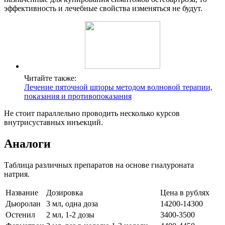
эффективность и лечебные свойства изменяться не будут.
Читайте также:
Лечение пяточной шпоры методом волновой терапии,
показания и противопоказания
Не стоит параллельно проводить несколько курсов
внутрисуставных инъекций.
Аналоги
Таблица различных препаратов на основе гиалуроната
натрия.
Название
Дозировка
Цена в рублях
Дьюролан
3 мл, одна доза
14200-14300
Остенил
2 мл, 1-2 дозы
3400-3500