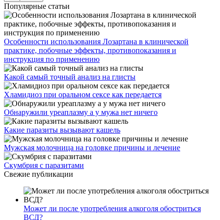
Популярные статьи
Особенности использования Лозартана в клинической
практике, побочные эффекты, противопоказания и
инструкция по применению
Какой самый точный анализ на глисты
Хламидиоз при оральном сексе как передается
Обнаружили уреаплазму а у мужа нет ничего
Какие паразиты вызывают кашель
Мужская молочница на головке причины и лечение
Скумбрия с паразитами
Свежие публикации
Может ли после употребления алкоголя обостриться
ВСД?