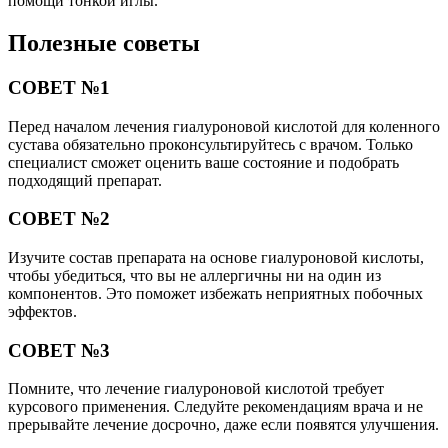
помощи тонкой иглы.
Полезные советы
СОВЕТ №1
Перед началом лечения гиалуроновой кислотой для коленного
сустава обязательно проконсультируйтесь с врачом. Только
специалист сможет оценить ваше состояние и подобрать
подходящий препарат.
СОВЕТ №2
Изучите состав препарата на основе гиалуроновой кислоты,
чтобы убедиться, что вы не аллергичны ни на один из
компонентов. Это поможет избежать неприятных побочных
эффектов.
СОВЕТ №3
Помните, что лечение гиалуроновой кислотой требует
курсового применения. Следуйте рекомендациям врача и не
прерывайте лечение досрочно, даже если появятся улучшения.