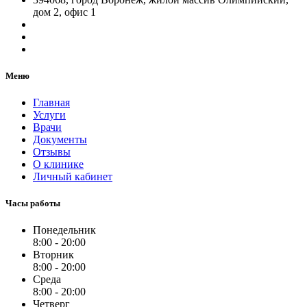
дом 2, офис 1
Меню
Главная
Услуги
Врачи
Документы
Отзывы
О клинике
Личный кабинет
Часы работы
Понедельник
8:00 - 20:00
Вторник
8:00 - 20:00
Среда
8:00 - 20:00
Четверг