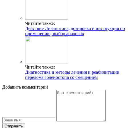
Читайте также:
Действие Лизинотона, дозировка и инструкция по
применению, выбор аналогов
Читайте также:
Диагностика и методы лечения и реабилитации
перелома голеностопа со смещением
Добавить комментарий