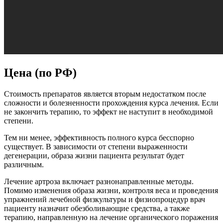
Цена (по РФ)
Стоимость препаратов является вторым недостатком после
сложности и болезненности прохождения курса лечения. Если
не закончить терапию, то эффект не наступит в необходимой
степени.
Тем ни менее, эффективность полного курса бесспорно
существует. В зависимости от степени выраженности
дегенерации, образа жизни пациента результат будет
различным.
Лечение артроза включает разнонаправленные методы.
Помимо изменения образа жизни, контроля веса и проведения
упражнений лечебной физкультуры и физиопроцедур врач
пациенту назначит обезболивающие средства, а также
терапию, направленную на лечение органического поражения