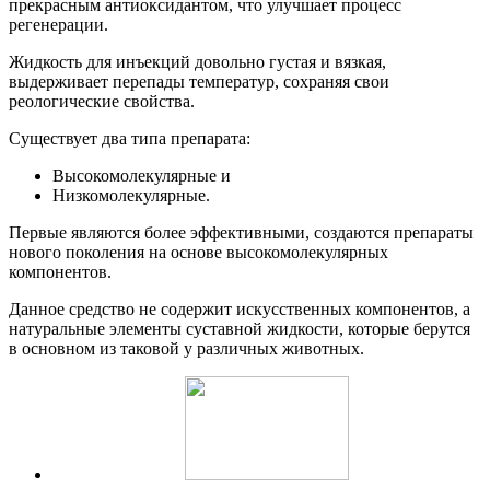
прекрасным антиоксидантом, что улучшает процесс
регенерации.
Жидкость для инъекций довольно густая и вязкая,
выдерживает перепады температур, сохраняя свои
реологические свойства.
Существует два типа препарата:
Высокомолекулярные и
Низкомолекулярные.
Первые являются более эффективными, создаются препараты
нового поколения на основе высокомолекулярных
компонентов.
Данное средство не содержит искусственных компонентов, а
натуральные элементы суставной жидкости, которые берутся
в основном из таковой у различных животных.