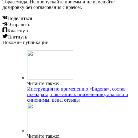
Торасемида. Не пропускайте приемы и не изменяйте
дозировку без согласования с врачом.
Поделиться
Отправить
Класснуть
Твитнуть
Похожие публикации
Читайте также:
Инструкция по применению «Бидопа», состав
препарата, показания к применению, аналоги и
синонимы, цена, отзывы
Читайте также: