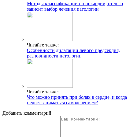
Методы классификации стенокардии, от чего
зависит выбор лечения патологии
Читайте также:
Особенности дилатации левого предсердия,
разновидности патологии
Читайте также:
Что можно принять при болях в сердце, и когда
нельзя заниматься самолечением?
Добавить комментарий