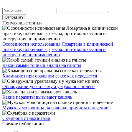
Популярные статьи
Особенности использования Лозартана в клинической
практике, побочные эффекты, противопоказания и
инструкция по применению
Какой самый точный анализ на глисты
Хламидиоз при оральном сексе как передается
Обнаружили уреаплазму а у мужа нет ничего
Какие паразиты вызывают кашель
Мужская молочница на головке причины и лечение
Скумбрия с паразитами
Свежие публикации