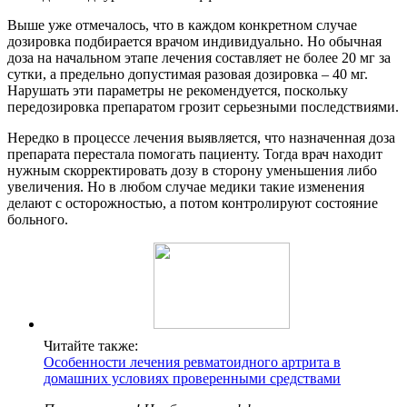
Выше уже отмечалось, что в каждом конкретном случае
дозировка подбирается врачом индивидуально. Но обычная
доза на начальном этапе лечения составляет не более 20 мг за
сутки, а предельно допустимая разовая дозировка – 40 мг.
Нарушать эти параметры не рекомендуется, поскольку
передозировка препаратом грозит серьезными последствиями.
Нередко в процессе лечения выявляется, что назначенная доза
препарата перестала помогать пациенту. Тогда врач находит
нужным скорректировать дозу в сторону уменьшения либо
увеличения. Но в любом случае медики такие изменения
делают с осторожностью, а потом контролируют состояние
больного.
Читайте также:
Особенности лечения ревматоидного артрита в
домашних условиях проверенными средствами