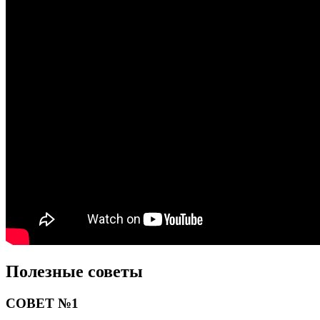
Полезные советы
СОВЕТ №1