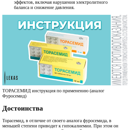
эффектов, включая нарушения электролитного
баланса и снижение давления.
ТОРАСЕМИД инструкция по применению (аналог
Фуросемид)
Достоинства
Торасемид, в отличие от своего аналога фуросемида, в
меньшей степени приводит к гипокалиемии. При этом он