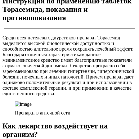
Инструкция по применению таблеток
Торасемида, показания и
противопоказания
Среди всех петелевых диуретиков препарат Торасемид
выделяется высокой биологической доступностью и
способностью длительное время сохранять лечебный эффект.
Благодаря отличным характеристикам данное
медикаментозное средство имеет благоприятные показатели
фармакологической динамики. Лекарство прекрасно себя
зарекомендовало при лечении гипертензии, гипертонической
болезни, почечных и иных патологий. Причем препарат дает
одинаково положительный результат и при использовании в
составе комплексной терапии, и при применении в качестве
единственного средства.
Препарат в аптечной сети
Как лекарство воздействует на
организм?