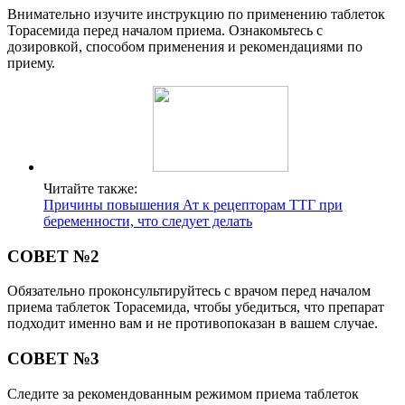
Внимательно изучите инструкцию по применению таблеток
Торасемида перед началом приема. Ознакомьтесь с
дозировкой, способом применения и рекомендациями по
приему.
Читайте также:
Причины повышения Ат к рецепторам ТТГ при
беременности, что следует делать
СОВЕТ №2
Обязательно проконсультируйтесь с врачом перед началом
приема таблеток Торасемида, чтобы убедиться, что препарат
подходит именно вам и не противопоказан в вашем случае.
СОВЕТ №3
Следите за рекомендованным режимом приема таблеток