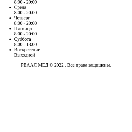
8:00 - 20:00
Среда
8:00 - 20:00
Четверг
8:00 - 20:00
Пятница
8:00 - 20:00
Суббота
8:00 - 13:00
Воскресение
Выходной
РЕААЛ МЕД © 2022 . Все права защищены.