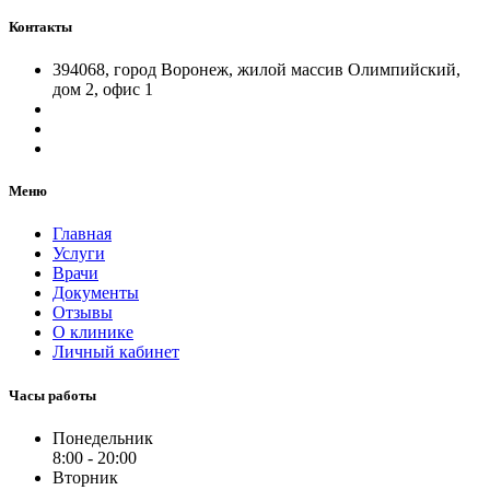
Контакты
394068, город Воронеж, жилой массив Олимпийский,
дом 2, офис 1
Меню
Главная
Услуги
Врачи
Документы
Отзывы
О клинике
Личный кабинет
Часы работы
Понедельник
8:00 - 20:00
Вторник