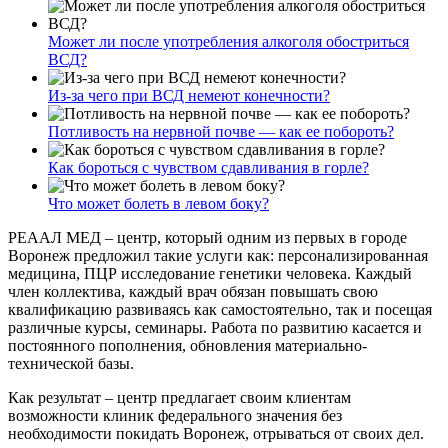
Может ли после употребления алкоголя обостриться
ВСД?
Из-за чего при ВСД немеют конечности?
Потливость на нервной почве — как ее побороть?
Как бороться с чувством сдавливания в горле?
Что может болеть в левом боку?
РЕААЛ МЕД – центр, который одним из первых в городе
Воронеж предложил такие услуги как: персонализированная
медицина, ПЦР исследование генетики человека. Каждый
член коллектива, каждый врач обязан повышать свою
квалификацию развиваясь как самостоятельно, так и посещая
различные курсы, семинары. Работа по развитию касается и
постоянного пополнения, обновления материально-
технической базы.
Как результат – центр предлагает своим клиентам
возможности клиник федерального значения без
необходимости покидать Воронеж, отрываться от своих дел.