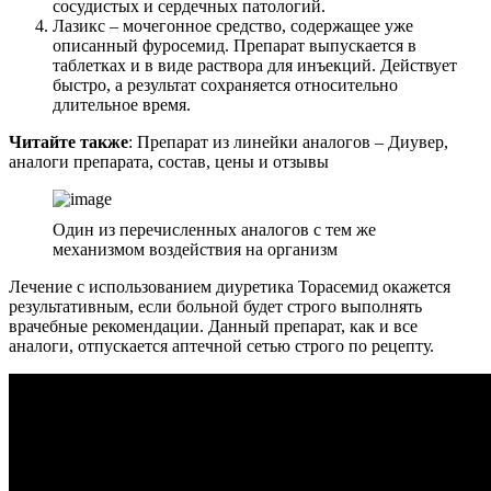
сосудистых и сердечных патологий.
Лазикс – мочегонное средство, содержащее уже
описанный фуросемид. Препарат выпускается в
таблетках и в виде раствора для инъекций. Действует
быстро, а результат сохраняется относительно
длительное время.
Читайте также
: Препарат из линейки аналогов – Диувер,
аналоги препарата, состав, цены и отзывы
Один из перечисленных аналогов с тем же
механизмом воздействия на организм
Лечение с использованием диуретика Торасемид окажется
результативным, если больной будет строго выполнять
врачебные рекомендации. Данный препарат, как и все
аналоги, отпускается аптечной сетью строго по рецепту.