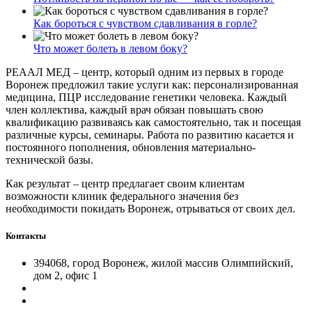
Как бороться с чувством сдавливания в горле?
Что может болеть в левом боку?
РЕААЛ МЕД – центр, который одним из первых в городе
Воронеж предложил такие услуги как: персонализированная
медицина, ПЦР исследование генетики человека. Каждый
член коллектива, каждый врач обязан повышать свою
квалификацию развиваясь как самостоятельно, так и посещая
различные курсы, семинары. Работа по развитию касается и
постоянного пополнения, обновления материально-
технической базы.
Как результат – центр предлагает своим клиентам
возможности клиник федерального значения без
необходимости покидать Воронеж, отрываться от своих дел.
Контакты
394068, город Воронеж, жилой массив Олимпийский,
дом 2, офис 1