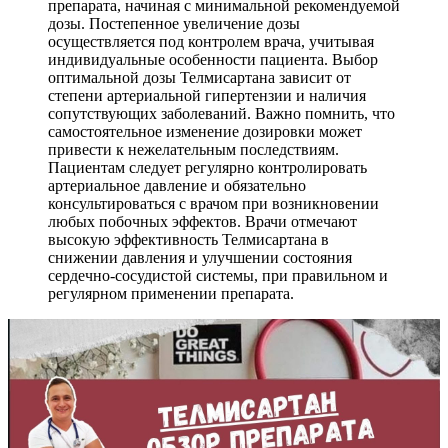
препарата, начиная с минимальной рекомендуемой
дозы. Постепенное увеличение дозы
осуществляется под контролем врача, учитывая
индивидуальные особенности пациента. Выбор
оптимальной дозы Телмисартана зависит от
степени артериальной гипертензии и наличия
сопутствующих заболеваний. Важно помнить, что
самостоятельное изменение дозировки может
привести к нежелательным последствиям.
Пациентам следует регулярно контролировать
артериальное давление и обязательно
консультироваться с врачом при возникновении
любых побочных эффектов. Врачи отмечают
высокую эффективность Телмисартана в
снижении давления и улучшении состояния
сердечно-сосудистой системы, при правильном и
регулярном применении препарата.