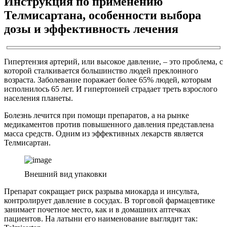
Инструкция по применению
Телмисартана, особенности выбора
дозы и эффективность лечения
Гипертензия артерий, или высокое давление, – это проблема, с
которой сталкивается большинство людей преклонного
возраста. Заболевание поражает более 65% людей, которым
исполнилось 65 лет. И гипертонией страдает треть взрослого
населения планеты.
Болезнь лечится при помощи препаратов, а на рынке
медикаментов против повышенного давления представлена
масса средств. Одним из эффективных лекарств является
Телмисартан.
Внешний вид упаковки
Препарат сокращает риск разрыва миокарда и инсульта,
контролирует давление в сосудах. В торговой фармацевтике
занимает почетное место, как и в домашних аптечках
пациентов. На латыни его наименование выглядит так: