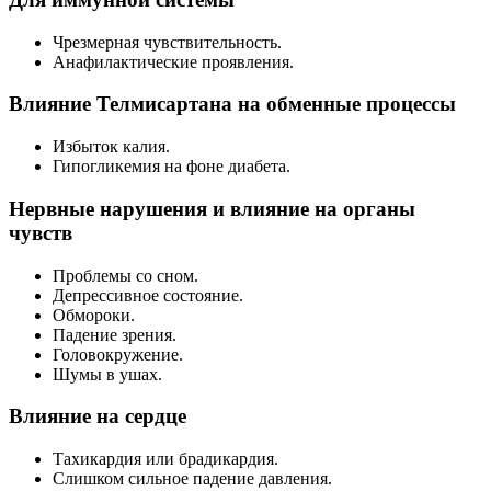
Чрезмерная чувствительность.
Анафилактические проявления.
Влияние Телмисартана на обменные процессы
Избыток калия.
Гипогликемия на фоне диабета.
Нервные нарушения и влияние на органы
чувств
Проблемы со сном.
Депрессивное состояние.
Обмороки.
Падение зрения.
Головокружение.
Шумы в ушах.
Влияние на сердце
Тахикардия или брадикардия.
Слишком сильное падение давления.