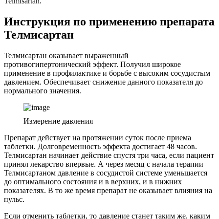
Telmisartan.
Инструкция по применению препарата
Телмисартан
Телмисартан оказывает выраженный
противогипертонический эффект. Получил широкое
применение в профилактике и борьбе с высоким сосудистым
давлением. Обеспечивает снижение данного показателя до
нормального значения.
Измерение давления
Препарат действует на протяжении суток после приема
таблетки. Долговременность эффекта достигает 48 часов.
Телмисартан начинает действие спустя три часа, если пациент
принял лекарство впервые. А через месяц с начала терапии
Телмисартаном давление в сосудистой системе уменьшается
до оптимального состояния и в верхних, и в нижних
показателях. В то же время препарат не оказывает влияния на
пульс.
Если отменить таблетки, то давление станет таким же, каким