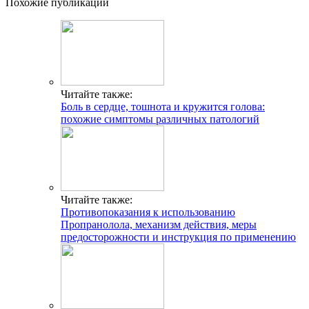
Похожие публикации
Читайте также:
Боль в сердце, тошнота и кружится голова:
похожие симптомы различных патологий
Читайте также:
Противопоказания к использованию
Пропранолола, механизм действия, меры
предосторожности и инструкция по применению