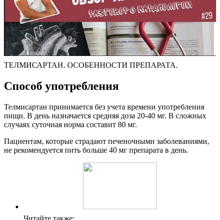
ТЕЛМИСАРТАН. ОСОБЕННОСТИ ПРЕПАРАТА.
Способ употребления
Телмисартан принимается без учета времени употребления
пищи. В день назначается средняя доза 20-40 мг. В сложных
случаях суточная норма составит 80 мг.
Пациентам, которые страдают печеночными заболеваниями,
не рекомендуется пить больше 40 мг препарата в день.
Читайте также: