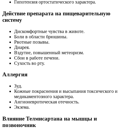
Гипотензия ортостатического характера.
Действие препарата на пищеварительную
систему
Дискомфортные чувства в животе.
Боли в области брюшины.
Рвотные позывы.
Диарея.
Вздутие, повышенный метеоризм.
Сбои в работе печени.
Сухость во рту.
Аллергия
Зуд.
Кожные покраснения и высыпания токсического и
медикаментозного характера.
Ангионевротическая отечность.
Экзема.
Влияние Телмисартана на мышцы и
позвоночник