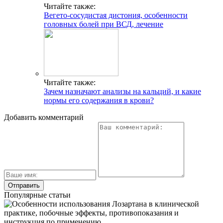
Читайте также:
Вегето-сосудистая дистония, особенности
головных болей при ВСД, лечение
Читайте также:
Зачем назначают анализы на кальций, и какие
нормы его содержания в крови?
Добавить комментарий
Популярные статьи