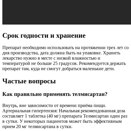
Срок годности и хранение
Препарат необходимо использовать на протяжении трех лет со
дня производства, дата должна быть на упаковке. Хранить
лекарство нужно в месте с низкой влажностью и
температурой не больше 25 градусов. Рекомендуется держать
препарат там, куда не смогут добраться маленькие дети.
Частые вопросы
Как правильно применять телмисартан?
Внутрь, вне зависимости от времени приёма пищи.
Артериальная гипертензия: Начальная рекомендованная доза
составляет 1 таблетка (40 мг) препарата Телмисартан один раз
в сутки. У некоторых пациентов может быть эффективным
прием 20 мг телмисартана в сутки.