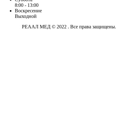
8:00 - 13:00
Воскресение
Выходной
РЕААЛ МЕД © 2022 . Все права защищены.