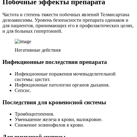
Побочные эффекты препарата
Частота и степень тяжести побочных явлений Телмисартана
дозозависимы. Уровень безопасности препарата одинаков и
для пациентов, принимающих его в профилактических целях,
и для больных гипертонией.
Негативные действия
Инфекционные последствия препарата
Инфекционные поражения мочевыделительной
системы: цистит.
Инфекционные патологии органов дыхания.
Сепсис.
Последствия для кровеносной системы
Тромбоцитопения.
Уменьшение железа в крови, малокровие.
Снижение эозинофилов в крови.
Для иммунной системы