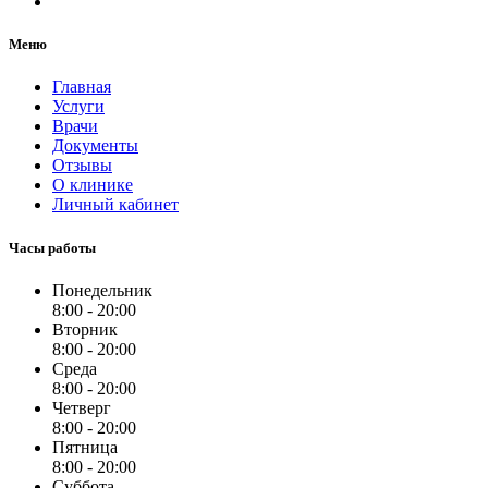
Меню
Главная
Услуги
Врачи
Документы
Отзывы
О клинике
Личный кабинет
Часы работы
Понедельник
8:00 - 20:00
Вторник
8:00 - 20:00
Среда
8:00 - 20:00
Четверг
8:00 - 20:00
Пятница
8:00 - 20:00
Суббота