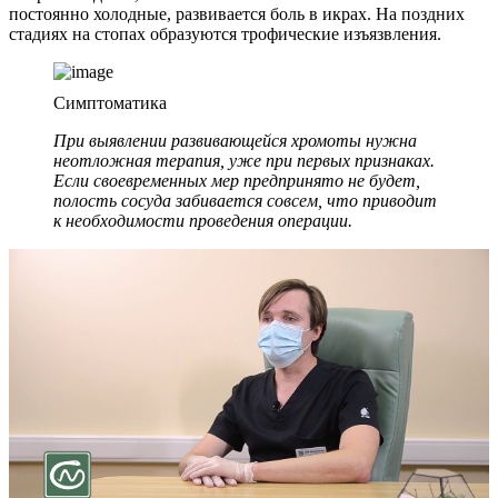
постоянно холодные, развивается боль в икрах. На поздних
стадиях на стопах образуются трофические изъязвления.
Симптоматика
При выявлении развивающейся хромоты нужна
неотложная терапия, уже при первых признаках.
Если своевременных мер предпринято не будет,
полость сосуда забивается совсем, что приводит
к необходимости проведения операции.