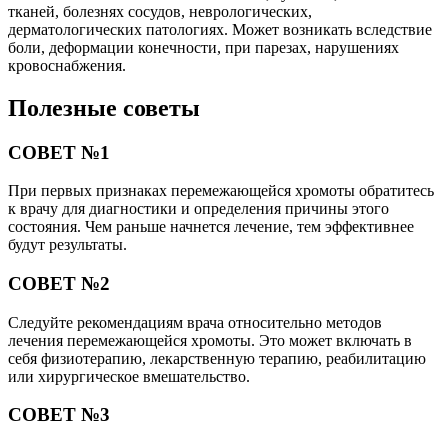
тканей, болезнях сосудов, неврологических,
дерматологических патологиях. Может возникать вследствие
боли, деформации конечности, при парезах, нарушениях
кровоснабжения.
Полезные советы
СОВЕТ №1
При первых признаках перемежающейся хромоты обратитесь
к врачу для диагностики и определения причины этого
состояния. Чем раньше начнется лечение, тем эффективнее
будут результаты.
СОВЕТ №2
Следуйте рекомендациям врача относительно методов
лечения перемежающейся хромоты. Это может включать в
себя физиотерапию, лекарственную терапию, реабилитацию
или хирургическое вмешательство.
СОВЕТ №3