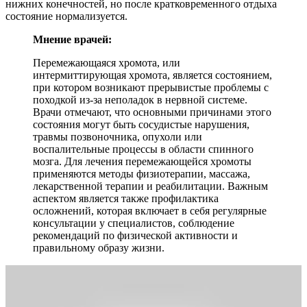
нижних конечностей, но после кратковременного отдыха
состояние нормализуется.
Мнение врачей:
Перемежающаяся хромота, или
интермиттирующая хромота, является состоянием,
при котором возникают прерывистые проблемы с
походкой из-за неполадок в нервной системе.
Врачи отмечают, что основными причинами этого
состояния могут быть сосудистые нарушения,
травмы позвоночника, опухоли или
воспалительные процессы в области спинного
мозга. Для лечения перемежающейся хромоты
применяются методы физиотерапии, массажа,
лекарственной терапии и реабилитации. Важным
аспектом является также профилактика
осложнений, которая включает в себя регулярные
консультации у специалистов, соблюдение
рекомендаций по физической активности и
правильному образу жизни.