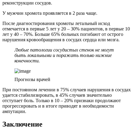
реконструкции сосудов.
У мужчин хромота проявляется в 2 раза чаще.
После диагностирования хромоты летальный исход
отмечается в первые 5 лет у 20 – 30% пациентов, в первые 10
лет у 40 – 70%. Больше 65% больных погибают от острого
нарушения кровообращения в сосудах сердца или мозга.
Любые патологии сосудистых стенок не могут
быть локальными и поражать только нижние
конечности.
Прогнозы врачей
При постоянном лечении в 75% случаев нарушения в сосудах
удается стабилизировать, в 45% случаев значительно
отступает боль. Только в 10 – 20% признаки продолжают
прогрессировать и в итоге приводят в необходимости
ампутации.
Заключение