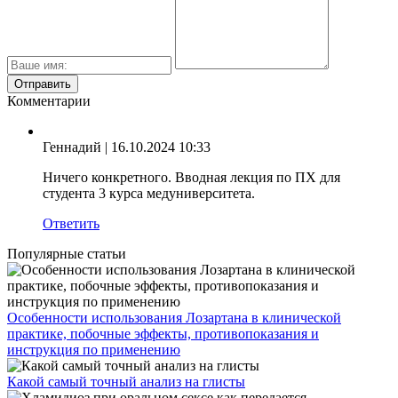
Комментарии
Геннадий
| 16.10.2024 10:33
Ничего конкретного. Вводная лекция по ПХ для
студента 3 курса медуниверситета.
Ответить
Популярные статьи
Особенности использования Лозартана в клинической
практике, побочные эффекты, противопоказания и
инструкция по применению
Какой самый точный анализ на глисты