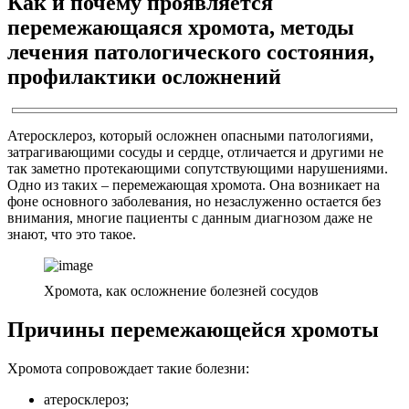
Как и почему проявляется
перемежающаяся хромота, методы
лечения патологического состояния,
профилактики осложнений
Атеросклероз, который осложнен опасными патологиями,
затрагивающими сосуды и сердце, отличается и другими не
так заметно протекающими сопутствующими нарушениями.
Одно из таких – перемежающая хромота. Она возникает на
фоне основного заболевания, но незаслуженно остается без
внимания, многие пациенты с данным диагнозом даже не
знают, что это такое.
Хромота, как осложнение болезней сосудов
Причины перемежающейся хромоты
Хромота сопровождает такие болезни:
атеросклероз;