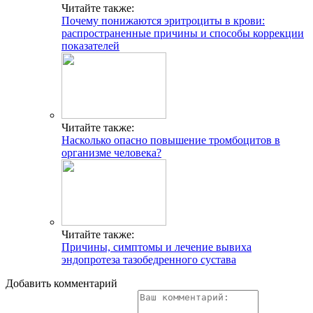
Читайте также:
Почему понижаются эритроциты в крови:
распространенные причины и способы коррекции
показателей
Читайте также:
Насколько опасно повышение тромбоцитов в
организме человека?
Читайте также:
Причины, симптомы и лечение вывиха
эндопротеза тазобедренного сустава
Добавить комментарий