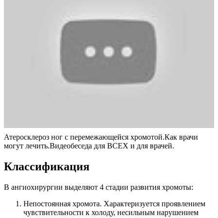
Атеросклероз ног с перемежающейся хромотой.Как врачи
могут лечить.Видеобеседа для ВСЕХ и для врачей.
Классификация
В ангиохирургии выделяют 4 стадии развития хромоты:
Непостоянная хромота. Характеризуется проявлением
чувствительности к холоду, несильным нарушением