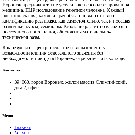
Воронеж предложил такие услуги как: персонализированная
медицина, ПЦР исследование генетики человека. Каждый
член коллектива, каждый врач обязан повышать свою
квалификацию развиваясь как самостоятельно, так и посещая
различные курсы, семинары. Работа по развитию касается и
постоянного пополнения, обновления материально-
технической базы.
Как результат – центр предлагает своим клиентам
возможности клиник федерального значения без
необходимости покидать Воронеж, отрываться от своих дел.
Контакты
394068, город Воронеж, жилой массив Олимпийский,
дом 2, офис 1
Меню
Главная
Услуги