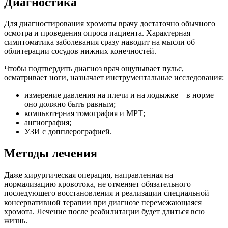
Диагностика
Для диагностирования хромоты врачу достаточно обычного
осмотра и проведения опроса пациента. Характерная
симптоматика заболевания сразу наводит на мысли об
облитерации сосудов нижних конечностей.
Чтобы подтвердить диагноз врач ощупывает пульс,
осматривает ноги, назначает инструментальные исследования:
измерение давления на плечи и на лодыжке – в норме
оно должно быть равным;
компьютерная томография и МРТ;
ангиография;
УЗИ с допплерографией.
Методы лечения
Даже хирургическая операция, направленная на
нормализацию кровотока, не отменяет обязательного
последующего восстановления и реализации специальной
консервативной терапии при диагнозе перемежающаяся
хромота. Лечение после реабилитации будет длиться всю
жизнь.