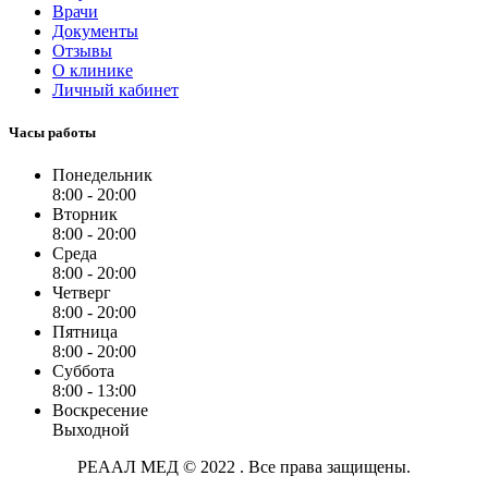
Врачи
Документы
Отзывы
О клинике
Личный кабинет
Часы работы
Понедельник
8:00 - 20:00
Вторник
8:00 - 20:00
Среда
8:00 - 20:00
Четверг
8:00 - 20:00
Пятница
8:00 - 20:00
Суббота
8:00 - 13:00
Воскресение
Выходной
РЕААЛ МЕД © 2022 . Все права защищены.