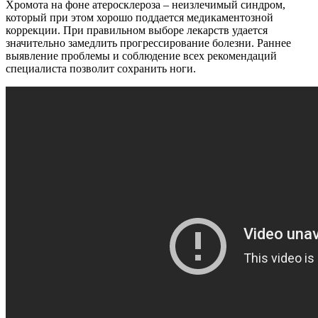
Хромота на фоне атеросклероза – неизлечимый синдром,
который при этом хорошо поддается медикаментозной
коррекции. При правильном выборе лекарств удается
значительно замедлить прогрессирование болезни. Раннее
выявление проблемы и соблюдение всех рекомендаций
специалиста позволит сохранить ноги.