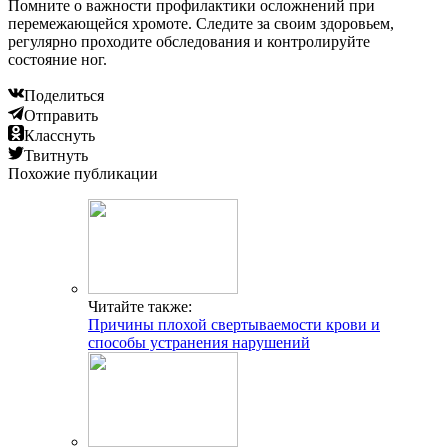
Помните о важности профилактики осложнений при
перемежающейся хромоте. Следите за своим здоровьем,
регулярно проходите обследования и контролируйте
состояние ног.
Поделиться
Отправить
Класснуть
Твитнуть
Похожие публикации
Читайте также:
Причины плохой свертываемости крови и
способы устранения нарушений