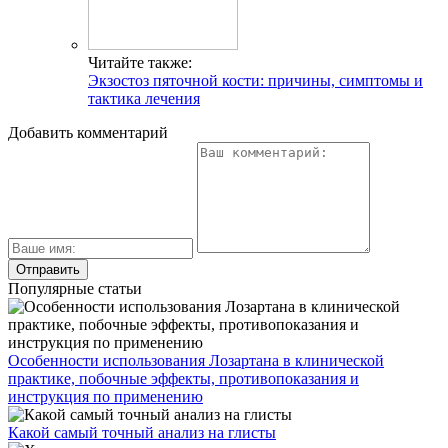
Читайте также:
Экзостоз пяточной кости: причины, симптомы и
тактика лечения
Добавить комментарий
Популярные статьи
Особенности использования Лозартана в клинической
практике, побочные эффекты, противопоказания и
инструкция по применению
Какой самый точный анализ на глисты