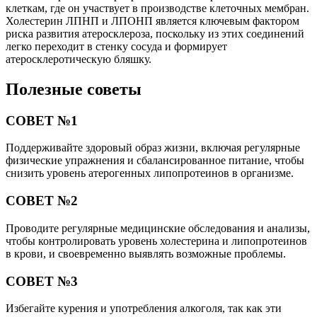
клеткам, где он участвует в производстве клеточных мембран.
Холестерин ЛПНП и ЛПОНП является ключевым фактором
риска развития атеросклероза, поскольку из этих соединений
легко переходит в стенку сосуда и формирует
атеросклеротическую бляшку.
Полезные советы
СОВЕТ №1
Поддерживайте здоровый образ жизни, включая регулярные
физические упражнения и сбалансированное питание, чтобы
снизить уровень атерогенных липопротеинов в организме.
СОВЕТ №2
Проводите регулярные медицинские обследования и анализы,
чтобы контролировать уровень холестерина и липопротеинов
в крови, и своевременно выявлять возможные проблемы.
СОВЕТ №3
Избегайте курения и употребления алкоголя, так как эти