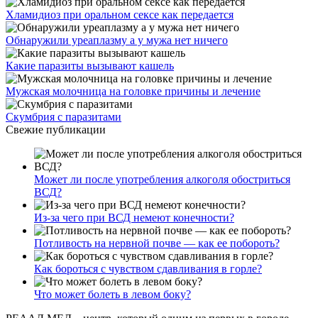
Хламидиоз при оральном сексе как передается
Обнаружили уреаплазму а у мужа нет ничего
Какие паразиты вызывают кашель
Мужская молочница на головке причины и лечение
Скумбрия с паразитами
Свежие публикации
Может ли после употребления алкоголя обостриться
ВСД?
Из-за чего при ВСД немеют конечности?
Потливость на нервной почве — как ее побороть?
Как бороться с чувством сдавливания в горле?
Что может болеть в левом боку?