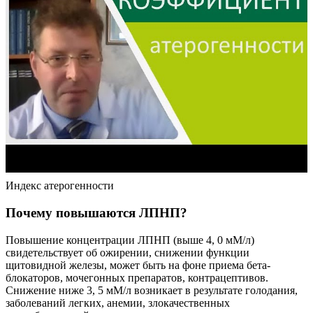
Индекс атерогенности
Почему повышаются ЛПНП?
Повышение концентрации ЛПНП (выше 4, 0 мМ/л)
свидетельствует об ожирении, снижении функции
щитовидной железы, может быть на фоне приема бета-
блокаторов, мочегонных препаратов, контрацептивов.
Снижение ниже 3, 5 мМ/л возникает в результате голодания,
заболеваний легких, анемии, злокачественных