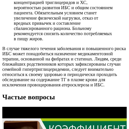
концентрацией триглицеридов и ХС,
вероятностью развития ИБС и общим состоянием
пациента. Обязательным условием станет
увеличение физической нагрузки, отказ от
вредных привычек и составление
сбалансированного рациона. Больному
рекомендуется снизить количество потребляемых
в пищу жиров.
В случае тяжелого течения заболевания и повышенного риска
ИБС может понадобиться назначение медикаментозной
терапии, основанной на фибратах и статинах. Людям, среди
ближайших родственников которых зафиксированы случаи
семейной гипертриглицеридемии, следует внимательно
относиться к своему здоровью и периодически проходить
обследование на содержание ТГ в плазме крови для
исключения провоцирования атеросклероза и ИБС.
Частые вопросы