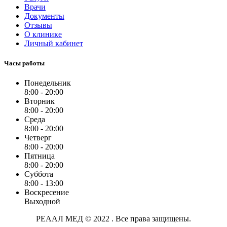
Врачи
Документы
Отзывы
О клинике
Личный кабинет
Часы работы
Понедельник
8:00 - 20:00
Вторник
8:00 - 20:00
Среда
8:00 - 20:00
Четверг
8:00 - 20:00
Пятница
8:00 - 20:00
Суббота
8:00 - 13:00
Воскресение
Выходной
РЕААЛ МЕД © 2022 . Все права защищены.