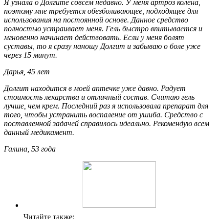
Я узнала о Долгите совсем недавно. У меня артроз колена,
поэтому мне требуется обезболивающее, подходящее для
использования на постоянной основе. Данное средство
полностью устраивает меня. Гель быстро впитывается и
мгновенно начинает действовать. Если у меня болят
суставы, то я сразу наношу Долгит и забываю о боле уже
через 15 минут.
Дарья, 45 лет
Долгит находится в моей аптечке уже давно. Радует
стоимость лекарства и отличный состав. Считаю гель
лучше, чем крем. Последний раз я использовала препарат для
того, чтобы устранить воспаление от ушиба. Средство с
поставленной задачей справилось идеально. Рекомендую всем
данный медикамент.
Галина, 53 года
Читайте также: