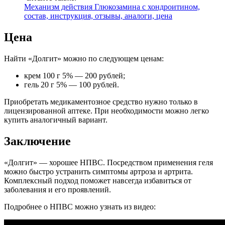
Механизм действия Глюкозамина с хондроитином,
состав, инструкция, отзывы, аналоги, цена
Цена
Найти «Долгит» можно по следующем ценам:
крем 100 г 5% — 200 рублей;
гель 20 г 5% — 100 рублей.
Приобретать медикаментозное средство нужно только в
лицензированной аптеке. При необходимости можно легко
купить аналогичный вариант.
Заключение
«Долгит» — хорошее НПВС. Посредством применения геля
можно быстро устранить симптомы артроза и артрита.
Комплексный подход поможет навсегда избавиться от
заболевания и его проявлений.
Подробнее о НПВС можно узнать из видео: