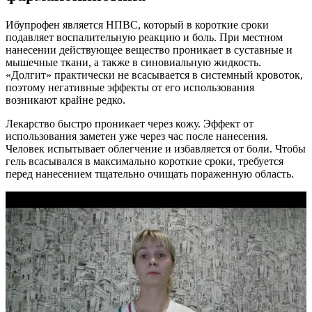
Ибупрофен является НПВС, который в короткие сроки
подавляет воспалительную реакцию и боль. При местном
нанесении действующее вещество проникает в суставные и
мышечные ткани, а также в синовиальную жидкость.
«Долгит» практически не всасывается в системный кровоток,
поэтому негативные эффекты от его использования
возникают крайне редко.
Лекарство быстро проникает через кожу. Эффект от
использования заметен уже через час после нанесения.
Человек испытывает облегчение и избавляется от боли. Чтобы
гель всасывался в максимально короткие сроки, требуется
перед нанесением тщательно очищать пораженную область.