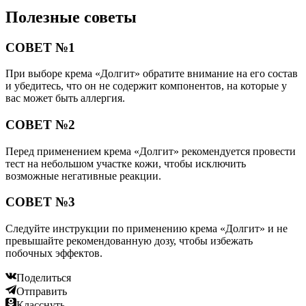
Полезные советы
СОВЕТ №1
При выборе крема «Долгит» обратите внимание на его состав
и убедитесь, что он не содержит компонентов, на которые у
вас может быть аллергия.
СОВЕТ №2
Перед применением крема «Долгит» рекомендуется провести
тест на небольшом участке кожи, чтобы исключить
возможные негативные реакции.
СОВЕТ №3
Следуйте инструкции по применению крема «Долгит» и не
превышайте рекомендованную дозу, чтобы избежать
побочных эффектов.
Поделиться
Отправить
Класснуть