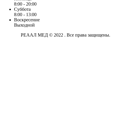
8:00 - 20:00
Суббота
8:00 - 13:00
Воскресение
Выходной
РЕААЛ МЕД © 2022 . Все права защищены.