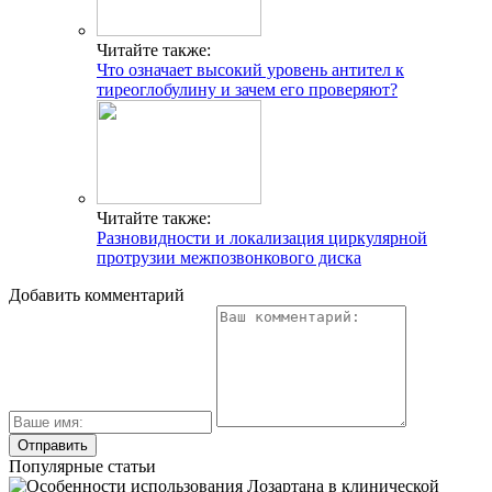
Читайте также:
Что означает высокий уровень антител к
тиреоглобулину и зачем его проверяют?
Читайте также:
Разновидности и локализация циркулярной
протрузии межпозвонкового диска
Добавить комментарий
Популярные статьи