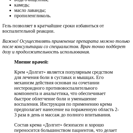
камедь;
масло лаванды;
пропиленгликоль.
Гель позволяет в кратчайшие сроки избавиться от
воспалительной реакции.
Важно! Осуществлять применение препарата можно только
после консультации со специалистом. Врач точно подберет
дозу и продолжительность использования.
Мнение врачей:
Крем «Долгит» является популярным средством
для лечения боли в суставах и мышцах. Его
механизм действия основан на сочетании
нестероидного противовоспалительного
компонента и анальгетика, что обеспечивает
быстрое облегчение боли и уменьшение
воспаления. Инструкция по применению крема
предполагает нанесение на пораженную область 2-
3 раза в день и массаж до полного впитывания.
Состав крема «Долгит» безопасен и хорошо
переносится большинством пациентов, что делает