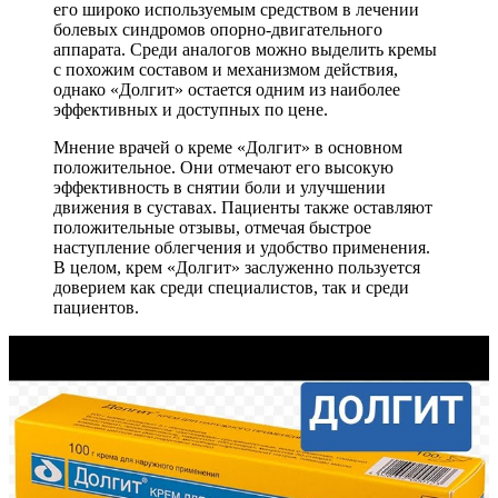
его широко используемым средством в лечении
болевых синдромов опорно-двигательного
аппарата. Среди аналогов можно выделить кремы
с похожим составом и механизмом действия,
однако «Долгит» остается одним из наиболее
эффективных и доступных по цене.
Мнение врачей о креме «Долгит» в основном
положительное. Они отмечают его высокую
эффективность в снятии боли и улучшении
движения в суставах. Пациенты также оставляют
положительные отзывы, отмечая быстрое
наступление облегчения и удобство применения.
В целом, крем «Долгит» заслуженно пользуется
доверием как среди специалистов, так и среди
пациентов.