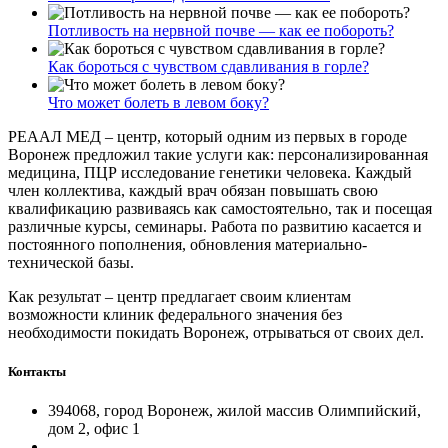
Потливость на нервной почве — как ее побороть?
Как бороться с чувством сдавливания в горле?
Что может болеть в левом боку?
РЕААЛ МЕД – центр, который одним из первых в городе
Воронеж предложил такие услуги как: персонализированная
медицина, ПЦР исследование генетики человека. Каждый
член коллектива, каждый врач обязан повышать свою
квалификацию развиваясь как самостоятельно, так и посещая
различные курсы, семинары. Работа по развитию касается и
постоянного пополнения, обновления материально-
технической базы.
Как результат – центр предлагает своим клиентам
возможности клиник федерального значения без
необходимости покидать Воронеж, отрываться от своих дел.
Контакты
394068, город Воронеж, жилой массив Олимпийский,
дом 2, офис 1