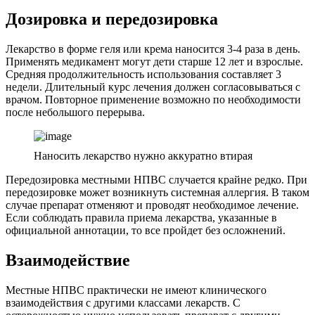
Дозировка и передозировка
Лекарство в форме геля или крема наносится 3-4 раза в день.
Применять медикамент могут дети старше 12 лет и взрослые.
Средняя продолжительность использования составляет 3
недели. Длительный курс лечения должен согласовываться с
врачом. Повторное применение возможно по необходимости
после небольшого перерыва.
Наносить лекарство нужно аккуратно втирая
Передозировка местными НПВС случается крайне редко. При
передозировке может возникнуть системная аллергия. В таком
случае препарат отменяют и проводят необходимое лечение.
Если соблюдать правила приема лекарства, указанные в
официальной аннотации, то все пройдет без осложнений.
Взаимодействие
Местные НПВС практически не имеют клинического
взаимодействия с другими классами лекарств. С