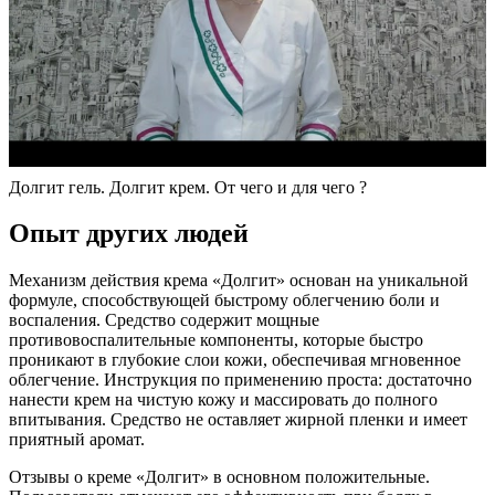
Долгит гель. Долгит крем. От чего и для чего ?
Опыт других людей
Механизм действия крема «Долгит» основан на уникальной
формуле, способствующей быстрому облегчению боли и
воспаления. Средство содержит мощные
противовоспалительные компоненты, которые быстро
проникают в глубокие слои кожи, обеспечивая мгновенное
облегчение. Инструкция по применению проста: достаточно
нанести крем на чистую кожу и массировать до полного
впитывания. Средство не оставляет жирной пленки и имеет
приятный аромат.
Отзывы о креме «Долгит» в основном положительные.