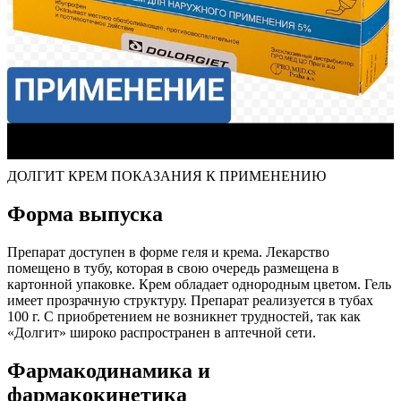
ДОЛГИТ КРЕМ ПОКАЗАНИЯ К ПРИМЕНЕНИЮ
Форма выпуска
Препарат доступен в форме геля и крема. Лекарство
помещено в тубу, которая в свою очередь размещена в
картонной упаковке. Крем обладает однородным цветом. Гель
имеет прозрачную структуру. Препарат реализуется в тубах
100 г. С приобретением не возникнет трудностей, так как
«Долгит» широко распространен в аптечной сети.
Фармакодинамика и
фармакокинетика