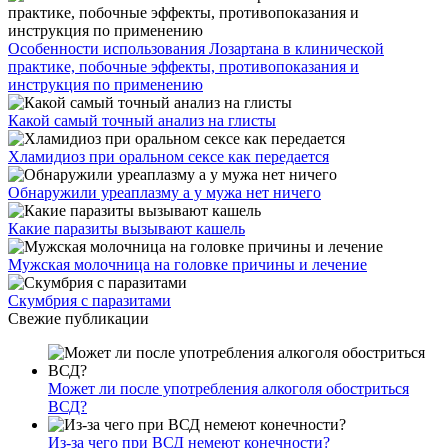
Особенности использования Лозартана в клинической
практике, побочные эффекты, противопоказания и
инструкция по применению
Какой самый точный анализ на глисты
Хламидиоз при оральном сексе как передается
Обнаружили уреаплазму а у мужа нет ничего
Какие паразиты вызывают кашель
Мужская молочница на головке причины и лечение
Скумбрия с паразитами
Свежие публикации
Может ли после употребления алкоголя обостриться
ВСД?
Из-за чего при ВСД немеют конечности?