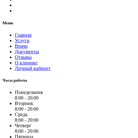
Меню
Главная
Услуги
Врачи
Документы
Отзывы
О клинике
Личный кабинет
Часы работы
Понедельник
8:00 - 20:00
Вторник
8:00 - 20:00
Среда
8:00 - 20:00
Четверг
8:00 - 20:00
Пятница