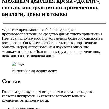
Механизм действия крема «Долгит»,
состав, инструкция по применению,
аналоги, цены и отзывы
«Долгит» представляет собой нестероидное
противовоспалительное средство для местного применения.
Препарат используется для устранения болевого синдрома и
воспаления. Он может обезболивать только пораженную
область. Перед использованием изучается описание
медикамента крем «Долгит», инструкция по применению,
показания и противопоказания.
Внешний вид медикамента
Состав
Главным действующим веществом в составе лекарства
является ибупрофен. В качестве вспомогательных
компонентов используются:
вода очищенная;