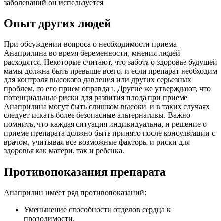
заболеваний он используется
Опыт других людей
При обсуждении вопроса о необходимости приема
Анаприлина во время беременности, мнения людей
расходятся. Некоторые считают, что забота о здоровье будущей
мамы должна быть превыше всего, и если препарат необходим
для контроля высокого давления или других серьезных
проблем, то его прием оправдан. Другие же утверждают, что
потенциальные риски для развития плода при приеме
Анаприлина могут быть слишком высоки, и в таких случаях
следует искать более безопасные альтернативы. Важно
помнить, что каждая ситуация индивидуальна, и решение о
приеме препарата должно быть принято после консультации с
врачом, учитывая все возможные факторы и риски для
здоровья как матери, так и ребенка.
Противопоказания препарата
Анаприлин имеет ряд противопоказаний:
Уменьшение способности отделов сердца к
проводимости.