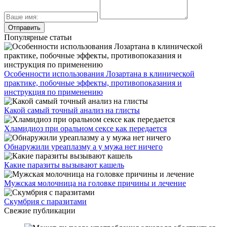
Популярные статьи
Особенности использования Лозартана в клинической
практике, побочные эффекты, противопоказания и
инструкция по применению
Какой самый точный анализ на глисты
Хламидиоз при оральном сексе как передается
Обнаружили уреаплазму а у мужа нет ничего
Какие паразиты вызывают кашель
Мужская молочница на головке причины и лечение
Скумбрия с паразитами
Свежие публикации