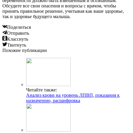
беременности должно быть взвешенным и осознанным.
Обсудите все свои опасения и вопросы с врачом, чтобы
принять правильное решение, учитывая как ваше здоровье,
так и здоровье будущего малыша.
Поделиться
Отправить
Класснуть
Твитнуть
Похожие публикации
Читайте также:
Анализ крови на уровень ЛПВП, показания к
назначению, расшифровка