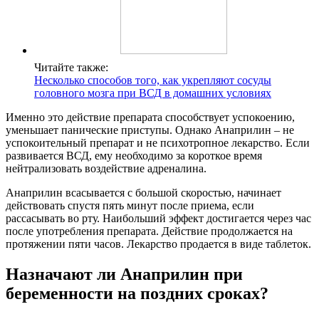
Читайте также:
Несколько способов того, как укрепляют сосуды
головного мозга при ВСД в домашних условиях
Именно это действие препарата способствует успокоению,
уменьшает панические приступы. Однако Анаприлин – не
успокоительный препарат и не психотропное лекарство. Если
развивается ВСД, ему необходимо за короткое время
нейтрализовать воздействие адреналина.
Анаприлин всасывается с большой скоростью, начинает
действовать спустя пять минут после приема, если
рассасывать во рту. Наибольший эффект достигается через час
после употребления препарата. Действие продолжается на
протяжении пяти часов. Лекарство продается в виде таблеток.
Назначают ли Анаприлин при
беременности на поздних сроках?