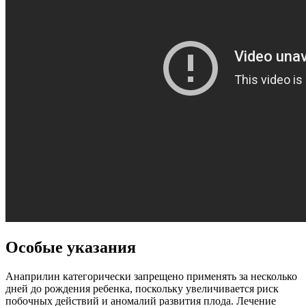
Особые указания
Анаприлин категорически запрещено применять за несколько
дней до рождения ребенка, поскольку увеличивается риск
побочных действий и аномалий развития плода. Лечение