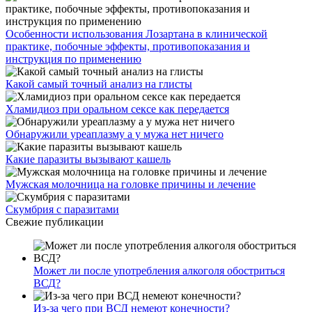
Особенности использования Лозартана в клинической
практике, побочные эффекты, противопоказания и
инструкция по применению
Какой самый точный анализ на глисты
Хламидиоз при оральном сексе как передается
Обнаружили уреаплазму а у мужа нет ничего
Какие паразиты вызывают кашель
Мужская молочница на головке причины и лечение
Скумбрия с паразитами
Свежие публикации
Может ли после употребления алкоголя обостриться
ВСД?
Из-за чего при ВСД немеют конечности?