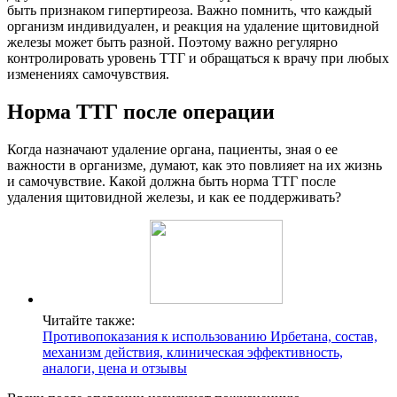
быть признаком гипертиреоза. Важно помнить, что каждый
организм индивидуален, и реакция на удаление щитовидной
железы может быть разной. Поэтому важно регулярно
контролировать уровень ТТГ и обращаться к врачу при любых
изменениях самочувствия.
Норма ТТГ после операции
Когда назначают удаление органа, пациенты, зная о ее
важности в организме, думают, как это повлияет на их жизнь
и самочувствие. Какой должна быть норма ТТГ после
удаления щитовидной железы, и как ее поддерживать?
Читайте также:
Противопоказания к использованию Ирбетана, состав,
механизм действия, клиническая эффективность,
аналоги, цена и отзывы