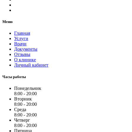
Меню
Главная
Услуги
Врачи
Документы
Отзывы
О клинике
Личный кабинет
Часы работы
Понедельник
8:00 - 20:00
Вторник
8:00 - 20:00
Среда
8:00 - 20:00
Четверг
8:00 - 20:00
Пятница