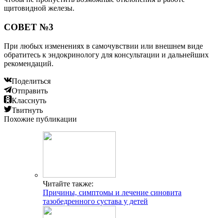
щитовидной железы.
СОВЕТ №3
При любых изменениях в самочувствии или внешнем виде
обратитесь к эндокринологу для консультации и дальнейших
рекомендаций.
Поделиться
Отправить
Класснуть
Твитнуть
Похожие публикации
Читайте также:
Причины, симптомы и лечение синовита
тазобедренного сустава у детей