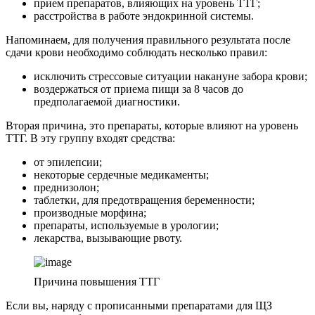
прием препаратов, влияющих на уровень ТТГ;
расстройства в работе эндокринной системы.
Напоминаем, для получения правильного результата после
сдачи крови необходимо соблюдать несколько правил:
исключить стрессовые ситуации накануне забора крови;
воздержаться от приема пищи за 8 часов до
предполагаемой диагностики.
Вторая причина, это препараты, которые влияют на уровень
ТТГ. В эту группу входят средства:
от эпилепсии;
некоторые сердечные медикаменты;
преднизолон;
таблетки, для предотвращения беременности;
производные морфина;
препараты, используемые в урологии;
лекарства, вызывающие рвоту.
Причина повышения ТТГ
Если вы, наряду с прописанными препаратами для ЩЗ