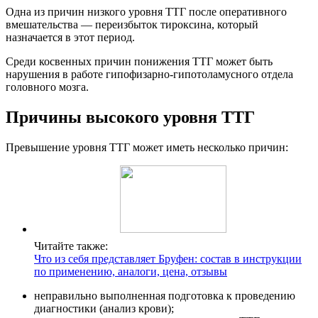
Одна из причин низкого уровня ТТГ после оперативного
вмешательства — переизбыток тироксина, который
назначается в этот период.
Среди косвенных причин понижения ТТГ может быть
нарушения в работе гипофизарно-гипотоламусного отдела
головного мозга.
Причины высокого уровня ТТГ
Превышение уровня ТТГ может иметь несколько причин:
Читайте также:
Что из себя представляет Бруфен: состав в инструкции
по применению, аналоги, цена, отзывы
неправильно выполненная подготовка к проведению
диагностики (анализ крови);