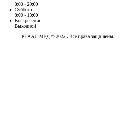
8:00 - 20:00
Суббота
8:00 - 13:00
Воскресение
Выходной
РЕААЛ МЕД © 2022 . Все права защищены.