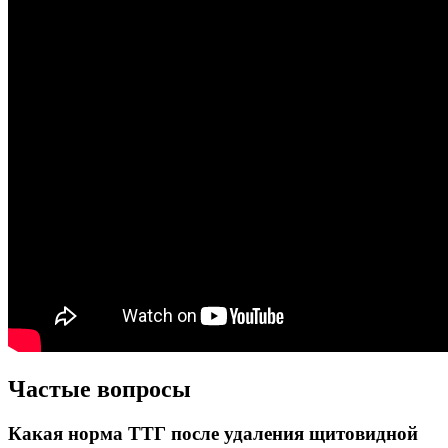
Частые вопросы
Какая норма ТТГ после удаления щитовидной