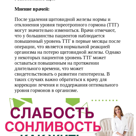
Мнение врачей:
После удаления щитовидной железы нормы и
отклонения уровня тиреотропного гормона (ТТГ)
могут значительно измениться. Врачи отмечают,
что у большинства пациентов наблюдается
повышенный уровень ТТГ в первые месяцы после
операции, что является нормальной реакцией
организма на потерю щитовидной железы. Однако
у некоторых пациентов уровень ТТГ может
оставаться повышенным на протяжении
длительного времени, что может
свидетельствовать о развитии гипотиреоза. В
таких случаях важно обратиться к врачу для
коррекции лечения и поддержания оптимального
уровня гормонов в организме.