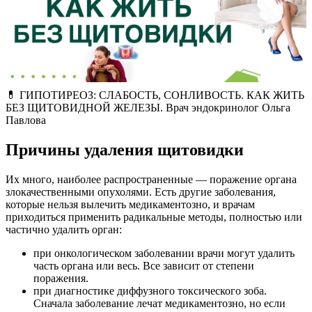
💊 ГИПОТИРЕОЗ: СЛАБОСТЬ, СОНЛИВОСТЬ. КАК ЖИТЬ
БЕЗ ЩИТОВИДНОЙ ЖЕЛЕЗЫ. Врач эндокринолог Ольга
Павлова
Причины удаления щитовидки
Их много, наиболее распространенные — поражение органа
злокачественными опухолями. Есть другие заболевания,
которые нельзя вылечить медикаментозно, и врачам
приходиться применить радикальные методы, полностью или
частично удалить орган:
при онкологическом заболевании врачи могут удалить
часть органа или весь. Все зависит от степени
поражения.
при диагностике диффузного токсического зоба.
Сначала заболевание лечат медикаментозно, но если