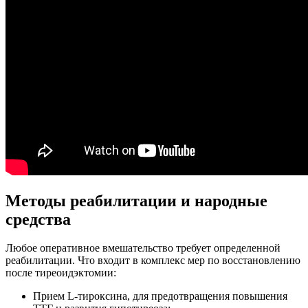
Методы реабилитации и народные
средства
Любое оперативное вмешательство требует определенной
реабилитации. Что входит в комплекс мер по восстановлению
после
тиреоидэктомии:
Прием L-тироксина, для предотвращения повышения