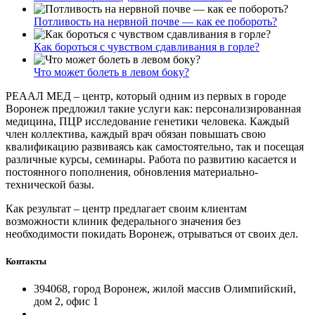
Потливость на нервной почве — как ее побороть?
Как бороться с чувством сдавливания в горле?
Что может болеть в левом боку?
РЕААЛ МЕД – центр, который одним из первых в городе
Воронеж предложил такие услуги как: персонализированная
медицина, ПЦР исследование генетики человека. Каждый
член коллектива, каждый врач обязан повышать свою
квалификацию развиваясь как самостоятельно, так и посещая
различные курсы, семинары. Работа по развитию касается и
постоянного пополнения, обновления материально-
технической базы.
Как результат – центр предлагает своим клиентам
возможности клиник федерального значения без
необходимости покидать Воронеж, отрываться от своих дел.
Контакты
394068, город Воронеж, жилой массив Олимпийский,
дом 2, офис 1