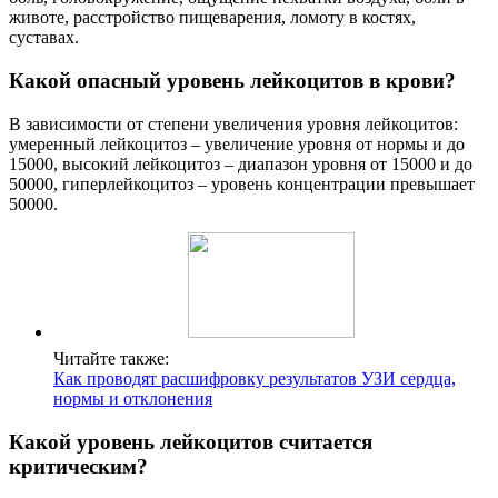
животе, расстройство пищеварения, ломоту в костях,
суставах.
Какой опасный уровень лейкоцитов в крови?
В зависимости от степени увеличения уровня лейкоцитов:
умеренный лейкоцитоз – увеличение уровня от нормы и до
15000, высокий лейкоцитоз – диапазон уровня от 15000 и до
50000, гиперлейкоцитоз – уровень концентрации превышает
50000.
Читайте также:
Как проводят расшифровку результатов УЗИ сердца,
нормы и отклонения
Какой уровень лейкоцитов считается
критическим?