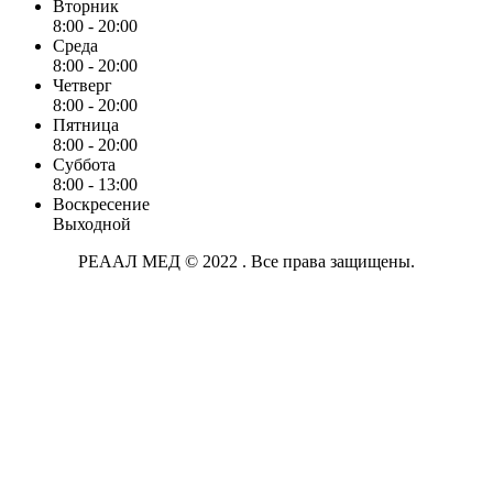
Вторник
8:00 - 20:00
Среда
8:00 - 20:00
Четверг
8:00 - 20:00
Пятница
8:00 - 20:00
Суббота
8:00 - 13:00
Воскресение
Выходной
РЕААЛ МЕД © 2022 . Все права защищены.