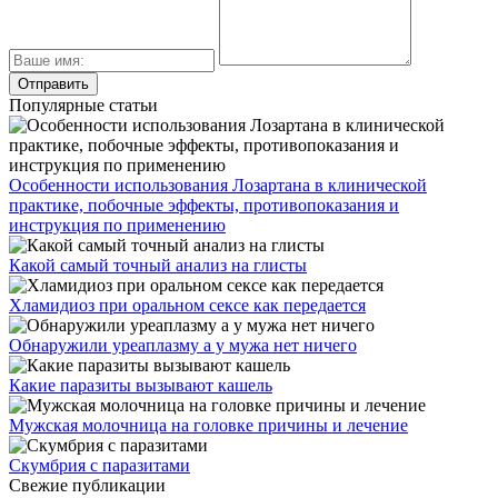
Популярные статьи
Особенности использования Лозартана в клинической
практике, побочные эффекты, противопоказания и
инструкция по применению
Какой самый точный анализ на глисты
Хламидиоз при оральном сексе как передается
Обнаружили уреаплазму а у мужа нет ничего
Какие паразиты вызывают кашель
Мужская молочница на головке причины и лечение
Скумбрия с паразитами
Свежие публикации