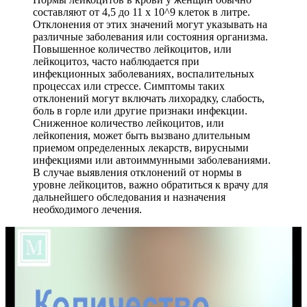
составляют от 4,5 до 11 х 10^9 клеток в литре.
Отклонения от этих значений могут указывать на
различные заболевания или состояния организма.
Повышенное количество лейкоцитов, или
лейкоцитоз, часто наблюдается при
инфекционных заболеваниях, воспалительных
процессах или стрессе. Симптомы таких
отклонений могут включать лихорадку, слабость,
боль в горле или другие признаки инфекции.
Сниженное количество лейкоцитов, или
лейкопения, может быть вызвано длительным
приемом определенных лекарств, вирусными
инфекциями или автоиммунными заболеваниями.
В случае выявления отклонений от нормы в
уровне лейкоцитов, важно обратиться к врачу для
дальнейшего обследования и назначения
необходимого лечения.