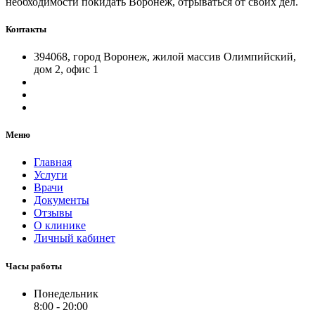
необходимости покидать Воронеж, отрываться от своих дел.
Контакты
394068, город Воронеж, жилой массив Олимпийский,
дом 2, офис 1
Меню
Главная
Услуги
Врачи
Документы
Отзывы
О клинике
Личный кабинет
Часы работы
Понедельник
8:00 - 20:00