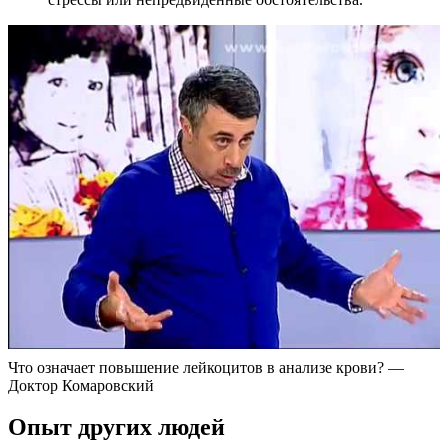
Что означает повышение лейкоцитов в анализе крови? —
Доктор Комаровский
Опыт других людей