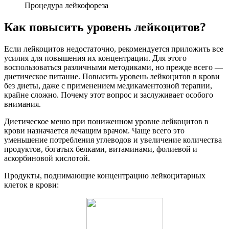
Процедура лейкофореза
Как повысить уровень лейкоцитов?
Если лейкоцитов недостаточно, рекомендуется приложить все
усилия для повышения их концентрации. Для этого
воспользоваться различными методиками, но прежде всего —
диетическое питание. Повысить уровень лейкоцитов в крови
без диеты, даже с применением медикаментозной терапии,
крайне сложно. Почему этот вопрос и заслуживает особого
внимания.
Диетическое меню при пониженном уровне лейкоцитов в
крови назначается лечащим врачом. Чаще всего это
уменьшение потребления углеводов и увеличение количества
продуктов, богатых белками, витаминами, фолиевой и
аскорбиновой кислотой.
Продукты, поднимающие концентрацию лейкоцитарных
клеток в крови: