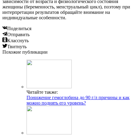
зависимости от возраста и физиологического состояния
женщины (беременность, менструальный цикл), поэтому при
интерпретации результатов обращайте внимание на
индивидуальные особенности.
Поделиться
Отправить
Класснуть
Твитнуть
Похожие публикации
Читайте также:
Понижение гемоглобина до 90 г/л причины и как
можно поднять его уровень?