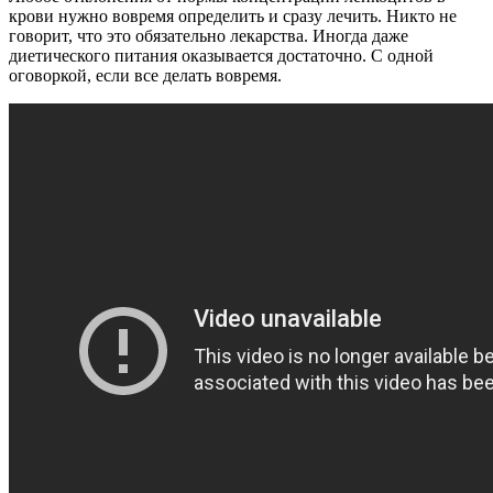
крови нужно вовремя определить и сразу лечить. Никто не
говорит, что это обязательно лекарства. Иногда даже
диетического питания оказывается достаточно. С одной
оговоркой, если все делать вовремя.