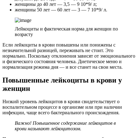
женщины до 40 лет — 3,5 — 9 10*9/ л;
женщины 50 лет — 60 лет — 3 — 7 10*9/ л.
Лейкоциты и фактическая норма для женщин по
возрасту
Если лейкоциты в крови повышены или понижены с
незначительной разницей, переживать не стоит. Это
нормально. Поскольку отклонения зависят от эмоционального
и физического состояния человека. Диетическое меню и
нормализация режима дня — и все станет на свои места.
Повышенные лейкоциты в крови у
женщин
Низкий уровень лейкоцитов в крови свидетельствует о
воспалительном процессе в организме или при наличии
инфекции, чаще всего бактериального происхождения.
Важно! Повышенное содержание лейкоцитов в
крови называют лейкоцитозом.