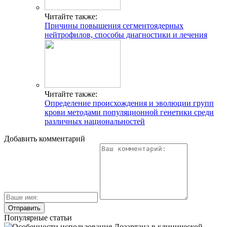
Читайте также:
Причины повышения сегментоядерных
нейтрофилов, способы диагностики и лечения
Читайте также:
Определение происхождения и эволюции групп
крови методами популяционной генетики среди
различных национальностей
Добавить комментарий
Популярные статьи