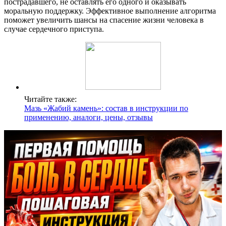
пострадавшего, не оставлять его одного и оказывать
моральную поддержку. Эффективное выполнение алгоритма
поможет увеличить шансы на спасение жизни человека в
случае сердечного приступа.
Читайте также:
Мазь «Жабий камень»: состав в инструкции по
применению, аналоги, цены, отзывы