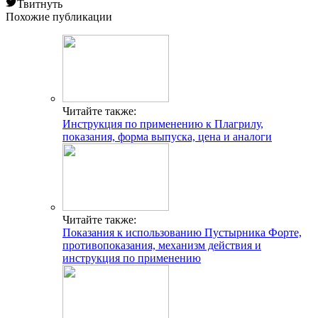
Твитнуть
Похожие публикации
Читайте также:
Инструкция по применению к Плагрилу,
показания, форма выпуска, цена и аналоги
Читайте также:
Показания к использованию Пустырника Форте,
противопоказания, механизм действия и
инструкция по применению