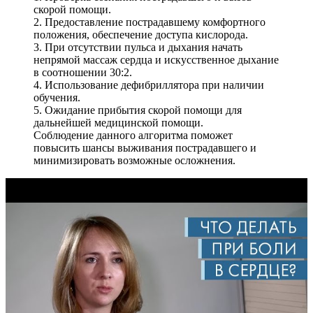
скорой помощи.
2. Предоставление пострадавшему комфортного
положения, обеспечение доступа кислорода.
3. При отсутствии пульса и дыхания начать
непрямой массаж сердца и искусственное дыхание
в соотношении 30:2.
4. Использование дефибриллятора при наличии
обучения.
5. Ожидание прибытия скорой помощи для
дальнейшей медицинской помощи.
Соблюдение данного алгоритма поможет
повысить шансы выживания пострадавшего и
минимизировать возможные осложнения.