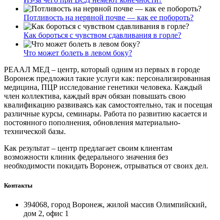
Потливость на нервной почве — как ее побороть?
Как бороться с чувством сдавливания в горле?
Что может болеть в левом боку?
РЕААЛ МЕД – центр, который одним из первых в городе
Воронеж предложил такие услуги как: персонализированная
медицина, ПЦР исследование генетики человека. Каждый
член коллектива, каждый врач обязан повышать свою
квалификацию развиваясь как самостоятельно, так и посещая
различные курсы, семинары. Работа по развитию касается и
постоянного пополнения, обновления материально-
технической базы.
Как результат – центр предлагает своим клиентам
возможности клиник федерального значения без
необходимости покидать Воронеж, отрываться от своих дел.
Контакты
394068, город Воронеж, жилой массив Олимпийский,
дом 2, офис 1