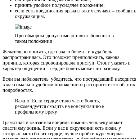
принять удобное полусидячее положение;
если есть предписания врача в таких случаях – сообщить
окружающим.
При обмороке допустимо оставить больного в
таком положении
Желательно описать, где начало болеть, и куда боль
распространилась. Это поможет предположить, какова
причина, которая спровоцировала приступ. Стоит указать и
характер ощущений – сердце болеть может по-разному.
Если вы наблюдатель, убедитесь, что пострадавший находится
в максимально удобном положении и расспросите его об этих
подробностях.
Важно! Если сердце стало часто болеть,
рекомендуется сходить на консультацию к
профильному врачу.
Грамотная и оказанная вовремя помощь человеку может
спасти ему жизнь. Если у вас в окружении есть люди, у
которых часто болит сердце, лучше пройти курс «первая