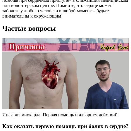
помощь при сердечном приступе» в ближайшем медицинском
или волонтерском центре. Помните, что сердце может
заболеть у любого человека в любой момент – будьте
внимательны к окружающим!
Частые вопросы
Инфаркт миокарда. Первая помощь и алгоритм действий.
Как оказать первую помощь при болях в сердце?