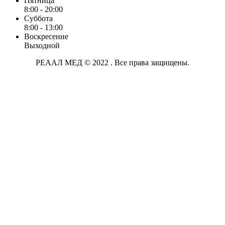
Пятница
8:00 - 20:00
Суббота
8:00 - 13:00
Воскресение
Выходной
РЕААЛ МЕД © 2022 . Все права защищены.