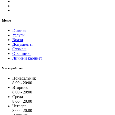
Меню
Главная
Услуги
Врачи
Документы
Отзывы
О клинике
Личный кабинет
Часы работы
Понедельник
8:00 - 20:00
Вторник
8:00 - 20:00
Среда
8:00 - 20:00
Четверг
8:00 - 20:00