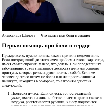
Александра Шилова — Что делать при боли в сердце?
Первая помощь при боли в сердце
Прежде всего, нужно понять, какова причина недомогания.
Если пострадавший до этого имел проблемы такого характера,
имеет смысл спросить у него, что делать. При определенных
заболеваниях врачи вписывают лекарства для купирования
приступа, которые рекомендуют носить с собой. Если же
человек до этого ничем не болел или же просто слишком
паникует, находится в обмороке, то алгоритм действия
следующий:
Проверка пульса. Если он есть, то пострадавший
укладывается на диван, обеспечивается приток свежего
воздуха, расстегивается рубашка, к носу подносится