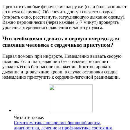
Прекратить любые физические нагрузки (если боль возникает
во время нагрузки). Обеспечить доступ свежего воздуха
(открыть окно, расстегнуть, затрудняющую дыхание одежду).
Важно периодически (через каждые 5–7 минут) проверять
уровень артериального давления и частоту пульса.
Что необходимо сделать в первую очередь для
спасения человека с сердечным приступом?
Первая помощь при инфаркте. Немедленно вызвать скорую
помощь. Если пострадавший без сознания, но дышит —
уложить его в безопасное положение. Контролировать
дыхание и циркуляцию крови, в случае остановки сердца
немедленно приступить к сердечно-легочной реанимации.
Читайте также:
Симптоматика аневризмы брюшной аорты,
диагностика, лечение и профилактика состояния