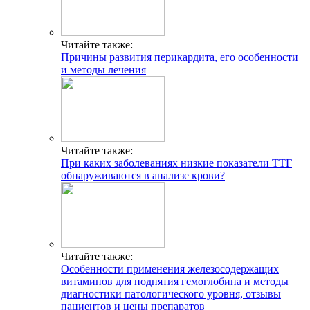
Читайте также:
Причины развития перикардита, его особенности
и методы лечения
Читайте также:
При каких заболеваниях низкие показатели ТТГ
обнаруживаются в анализе крови?
Читайте также:
Особенности применения железосодержащих
витаминов для поднятия гемоглобина и методы
диагностики патологического уровня, отзывы
пациентов и цены препаратов