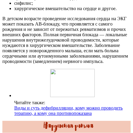
сифилис;
хирургическое вмешательство на сердце и другое.
В детском возрасте проведение исследования сердца на ЭКГ
может показать АВ-блокаду, что проявляется с самого
рождения и не зависит от пережитых ревматизмов и прочих
внешних факторов. Полная первичная блокада — локальные
нарушения внутрижелудочковой проводимости, которые
нуждаются в хирургическом вмешательстве. Заболевание
появляется у новорожденного малыша, если мать больна
сердечными или аутоимунными заболеваниями, нарушением
проводимости (замедлением) нервного импульса.
Читайте также:
Виды и суть дефибрилляции, кому можно проводить
терапию, а кому она противопоказана