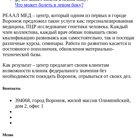
Что может болеть в левом боку?
РЕААЛ МЕД – центр, который одним из первых в городе
Воронеж предложил такие услуги как: персонализированная
медицина, ПЦР исследование генетики человека. Каждый
член коллектива, каждый врач обязан повышать свою
квалификацию развиваясь как самостоятельно, так и посещая
различные курсы, семинары. Работа по развитию касается и
постоянного пополнения, обновления материально-
технической базы.
Как результат – центр предлагает своим клиентам
возможности клиник федерального значения без
необходимости покидать Воронеж, отрываться от своих дел.
Контакты
394068, город Воронеж, жилой массив Олимпийский,
дом 2, офис 1
Меню