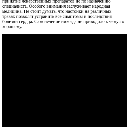
принятие лекарственных препаратов не по назначению
специалиста. Особого внимания заслуживает народная
медицина. Не стоит думать, что настойки на различных
травах позволят устранить все симптомы и последствия
болезни сердца. Самолечение никогда не приводило к чему-то
хорошему.