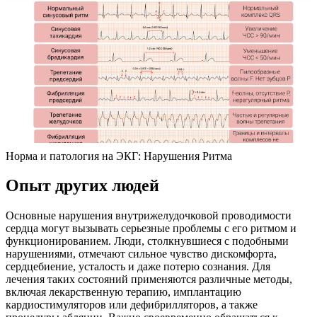
Норма и патология на ЭКГ: Нарушения Ритма
Опыт других людей
Основные нарушения внутрижелудочковой проводимости
сердца могут вызывать серьезные проблемы с его ритмом и
функционированием. Люди, столкнувшиеся с подобными
нарушениями, отмечают сильное чувство дискомфорта,
сердцебиение, усталость и даже потерю сознания. Для
лечения таких состояний применяются различные методы,
включая лекарственную терапию, имплантацию
кардиостимуляторов или дефибрилляторов, а также