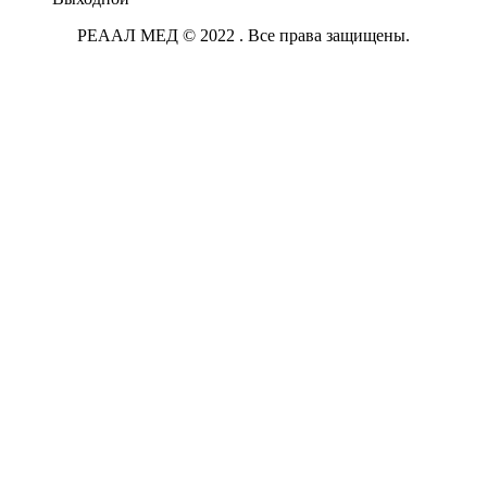
РЕААЛ МЕД © 2022 . Все права защищены.