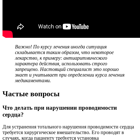
Важно! По курсу лечения иногда ситуация
складывается таким образом, что некоторое
лекарство, к примеру: антиаритмического
характера действия, использовать строго
запрещено. Настоящий специалист это хорошо
знает и учитывает при определении курса лечения
медикаментами.
Частые вопросы
Что делать при нарушении проводимости
сердца?
Для устранения тотального нарушения проводимости сердца
требуется хирургическое вмешательство. Его проводят в
случаях, когда пациенту требуется установка