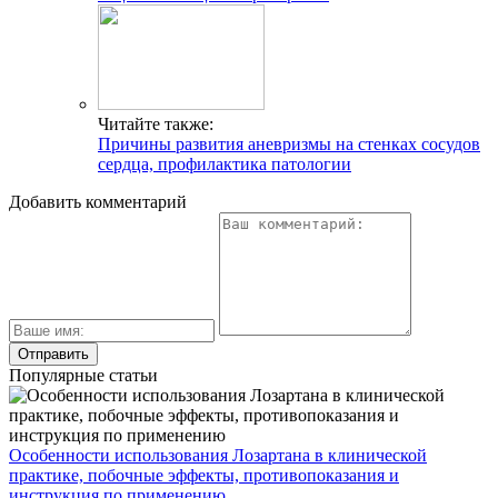
Читайте также:
Причины развития аневризмы на стенках сосудов
сердца, профилактика патологии
Добавить комментарий
Популярные статьи
Особенности использования Лозартана в клинической
практике, побочные эффекты, противопоказания и
инструкция по применению