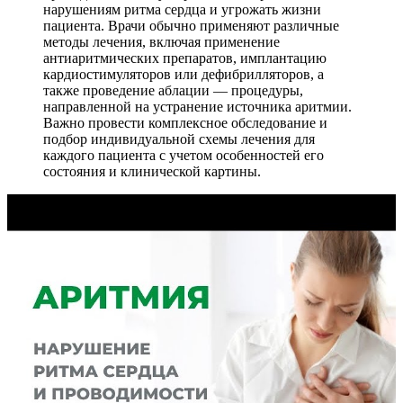
нарушениям ритма сердца и угрожать жизни
пациента. Врачи обычно применяют различные
методы лечения, включая применение
антиаритмических препаратов, имплантацию
кардиостимуляторов или дефибрилляторов, а
также проведение аблации — процедуры,
направленной на устранение источника аритмии.
Важно провести комплексное обследование и
подбор индивидуальной схемы лечения для
каждого пациента с учетом особенностей его
состояния и клинической картины.