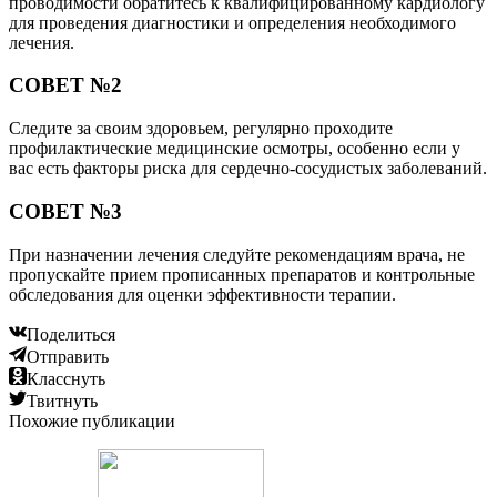
проводимости обратитесь к квалифицированному кардиологу
для проведения диагностики и определения необходимого
лечения.
СОВЕТ №2
Следите за своим здоровьем, регулярно проходите
профилактические медицинские осмотры, особенно если у
вас есть факторы риска для сердечно-сосудистых заболеваний.
СОВЕТ №3
При назначении лечения следуйте рекомендациям врача, не
пропускайте прием прописанных препаратов и контрольные
обследования для оценки эффективности терапии.
Поделиться
Отправить
Класснуть
Твитнуть
Похожие публикации