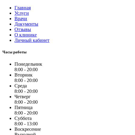
Главная
Услуги
Врачи
Документы
Отзывы
О клинике
Личный кабинет
Часы работы
Понедельник
8:00 - 20:00
Вторник
8:00 - 20:00
Среда
8:00 - 20:00
Четверг
8:00 - 20:00
Пятница
8:00 - 20:00
Суббота
8:00 - 13:00
Воскресение
Выходной