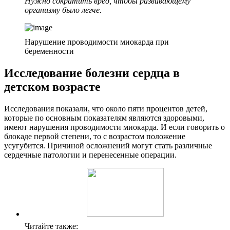
Нужно сократить вред, чтобы развивающему
организму было легче.
Нарушение проводимости миокарда при
беременности
Исследование болезни сердца в
детском возрасте
Исследования показали, что около пяти процентов детей,
которые по основным показателям являются здоровыми,
имеют нарушения проводимости миокарда. И если говорить о
блокаде первой степени, то с возрастом положение
усугубится. Причиной осложнений могут стать различные
сердечные патологии и перенесенные операции.
Читайте также: