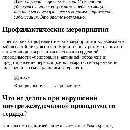
Важно! Дети — цветы жизни. И не стоит
удивляться, что с возрастом у ребенка могут
полностью исчезнуть все симптомы и проявления
заболевания. Это вполне нормально.
Профилактические мероприятия
Специальных профилактических мероприятий во избежание
заболеваний не существует. Единственная рекомендация по
снижению риска развития патологии сердечной
проводимости -я здоровый и активный образ жизни,
предотвращение передозировок лекарств, своевременное
посещение врача-кардиолога и терапевта.
В здоровом теле — здоровый дух
Что не делать при нарушении
внутрижелудочковой проводимости
сердца?
Запрещено злоупотребление алкоголем, табакокурение,