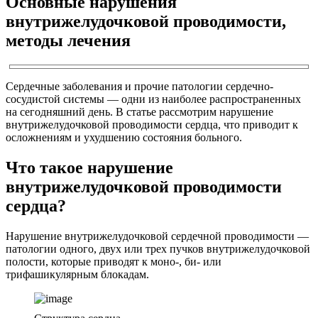
Основные нарушения
внутрижелудочковой проводимости,
методы лечения
Сердечные заболевания и прочие патологии сердечно-
сосудистой системы — одни из наиболее распространенных
на сегодняшний день. В статье рассмотрим нарушение
внутрижелудочковой проводимости сердца, что приводит к
осложнениям и ухудшению состояния больного.
Что такое нарушение
внутрижелудочковой проводимости
сердца?
Нарушение внутрижелудочковой сердечной проводимости —
патологии одного, двух или трех пучков внутрижелудочковой
полости, которые приводят к моно-, би- или
трифашикулярным блокадам.