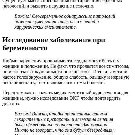
Существует масса способов диагностирования сердечных
патологий, и выявить нарушение несложно.
Важно! Своевременное обнаружение патологий
позволит уменьшить риск осложнений и
хирургических вмешательств.
Исследование заболевания при
беременности
Любые нарушения проводимости сердца могут быть и у
женщин в положении. Не факт, что проявятся все симптомы,
но исключать такую возможность не стоит. И если заметили
частое головокружение, общую слабость, одышку и нервную
нестабильность, то это явные симптомы болезни.
Перед тем как назначать медикаментозный курс лечения для
женщины, нужно исследование ЭКГ, чтобы подтвердить
диагноз.
Важно! Важно, чтобы приписанные врачом
лекарственные препараты и элементы лечения
были обследованы на опасность для малыша.
Никто не говорит, что они будут безвредными.