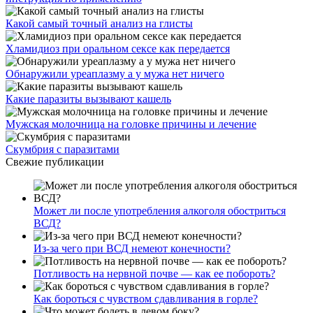
Какой самый точный анализ на глисты
Хламидиоз при оральном сексе как передается
Обнаружили уреаплазму а у мужа нет ничего
Какие паразиты вызывают кашель
Мужская молочница на головке причины и лечение
Скумбрия с паразитами
Свежие публикации
Может ли после употребления алкоголя обостриться
ВСД?
Из-за чего при ВСД немеют конечности?
Потливость на нервной почве — как ее побороть?
Как бороться с чувством сдавливания в горле?