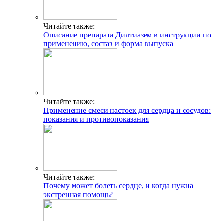
Читайте также:
Описание препарата Дилтиазем в инструкции по
применению, состав и форма выпуска
Читайте также:
Применение смеси настоек для сердца и сосудов:
показания и противопоказания
Читайте также:
Почему может болеть сердце, и когда нужна
экстренная помощь?