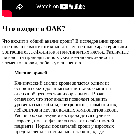
Что входит в ОАК?
Что входит в общий анализ крови? В исследовании крови
оценивают квантитативные и качественные характеристики
эритроцитов, лейкоцитов и пластинчатых клеток. Различные
патологии приводят либо к увеличению численности
элементов крови, либо к уменьшению.
Мнение врачей:
Клинический анализ крови является одним из
основных методов диагностики заболеваний и
оценки общего состояния организма. Врачи
отмечают, что этот анализ позволяет оценить
уровень гемоглобина, эритроцитов, тромбоцитов,
лейкоцитов и других важных компонентов крови.
Расшифровка результатов проводится с учетом
возраста, пола и физиологических особенностей
пациента. Нормы показателей крови у взрослых
представлены в специальных таблицах, где