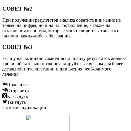
СОВЕТ №2
При получении результатов анализа обратите внимание не
только на цифры, но и на их соотношение, а также на
отклонения от нормы, которые могут свидетельствовать о
наличии каких-либо заболеваний.
СОВЕТ №3
Если у вас возникли сомнения по поводу результатов анализа
крови, обязательно проконсультируйтесь с врачом для более
детальной интерпретации и назначения необходимого
лечения.
Поделиться
Отправить
Класснуть
Твитнуть
Похожие публикации