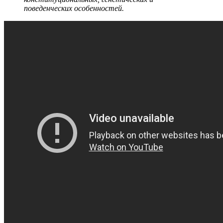
поведенческих особенностей.