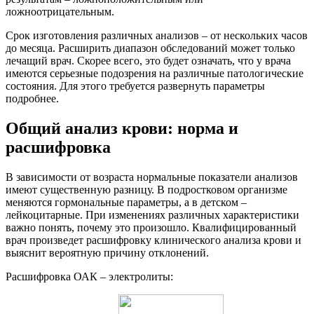
ложноотрицательным.
Срок изготовления различных анализов – от нескольких часов
до месяца. Расширить диапазон обследований может только
лечащий врач. Скорее всего, это будет означать, что у врача
имеются серьезные подозрения на различные патологические
состояния. Для этого требуется развернуть параметры
подробнее.
Общий анализ крови: норма и
расшифровка
В зависимости от возраста нормальные показатели анализов
имеют существенную разницу. В подростковом организме
меняются гормональные параметры, а в детском –
лейкоцитарные. При изменениях различных характеристики
важно понять, почему это произошло. Квалифицированный
врач произведет расшифровку клинического анализа крови и
выяснит вероятную причину отклонений.
Расшифровка ОАК – электролиты: