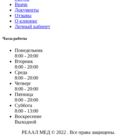
Врачи
Документы
Отзывы
О клинике
Личный кабинет
Часы работы
Понедельник
8:00 - 20:00
Вторник
8:00 - 20:00
Среда
8:00 - 20:00
Четверг
8:00 - 20:00
Пятница
8:00 - 20:00
Суббота
8:00 - 13:00
Воскресение
Выходной
РЕААЛ МЕД © 2022 . Все права защищены.