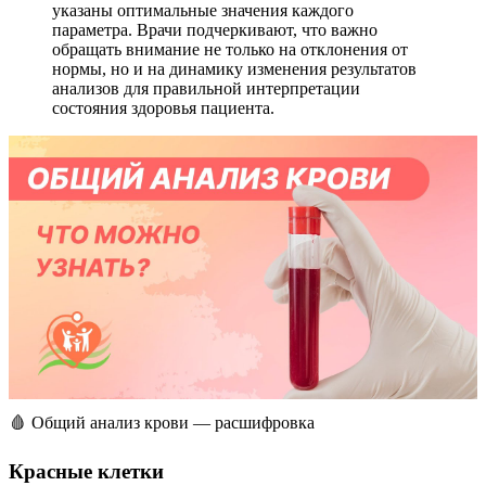
указаны оптимальные значения каждого
параметра. Врачи подчеркивают, что важно
обращать внимание не только на отклонения от
нормы, но и на динамику изменения результатов
анализов для правильной интерпретации
состояния здоровья пациента.
🩸 Общий анализ крови — расшифровка
Красные клетки