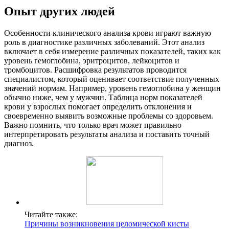
Опыт других людей
Особенности клинического анализа крови играют важную
роль в диагностике различных заболеваний. Этот анализ
включает в себя измерение различных показателей, таких как
уровень гемоглобина, эритроцитов, лейкоцитов и
тромбоцитов. Расшифровка результатов проводится
специалистом, который оценивает соответствие полученных
значений нормам. Например, уровень гемоглобина у женщин
обычно ниже, чем у мужчин. Таблица норм показателей
крови у взрослых помогает определить отклонения и
своевременно выявить возможные проблемы со здоровьем.
Важно помнить, что только врач может правильно
интерпретировать результаты анализа и поставить точный
диагноз.
Читайте также:
Причины возникновения целомической кисты