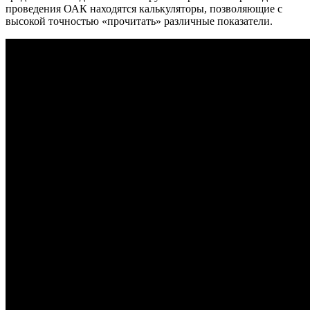
проведения ОАК находятся калькуляторы, позволяющие с
высокой точностью «прочитать» различные показатели.