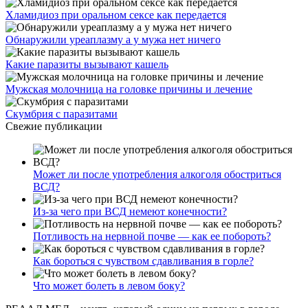
Хламидиоз при оральном сексе как передается
Обнаружили уреаплазму а у мужа нет ничего
Какие паразиты вызывают кашель
Мужская молочница на головке причины и лечение
Скумбрия с паразитами
Свежие публикации
Может ли после употребления алкоголя обостриться
ВСД?
Из-за чего при ВСД немеют конечности?
Потливость на нервной почве — как ее побороть?
Как бороться с чувством сдавливания в горле?
Что может болеть в левом боку?