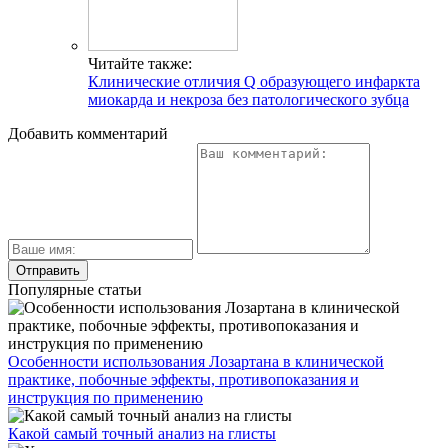
Читайте также:
Клинические отличия Q образующего инфаркта
миокарда и некроза без патологического зубца
Добавить комментарий
Популярные статьи
Особенности использования Лозартана в клинической
практике, побочные эффекты, противопоказания и
инструкция по применению
Какой самый точный анализ на глисты