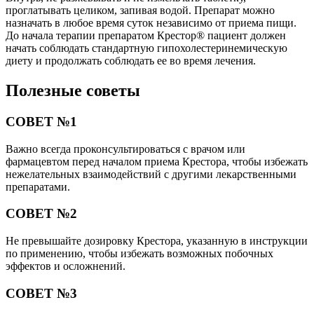
проглатывать целиком, запивая водой. Препарат можно
назначать в любое время суток независимо от приема пищи.
До начала терапии препаратом Крестор® пациент должен
начать соблюдать стандартную гипохолестеринемическую
диету и продолжать соблюдать ее во время лечения.
Полезные советы
СОВЕТ №1
Важно всегда проконсультироваться с врачом или
фармацевтом перед началом приема Крестора, чтобы избежать
нежелательных взаимодействий с другими лекарственными
препаратами.
СОВЕТ №2
Не превышайте дозировку Крестора, указанную в инструкции
по применению, чтобы избежать возможных побочных
эффектов и осложнений.
СОВЕТ №3