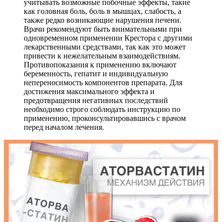
учитывать возможные побочные эффекты, такие
как головная боль, боль в мышцах, слабость, а
также редко возникающие нарушения печени.
Врачи рекомендуют быть внимательными при
одновременном применении Крестора с другими
лекарственными средствами, так как это может
привести к нежелательным взаимодействиям.
Противопоказания к применению включают
беременность, гепатит и индивидуальную
непереносимость компонентов препарата. Для
достижения максимального эффекта и
предотвращения негативных последствий
необходимо строго соблюдать инструкцию по
применению, проконсультировавшись с врачом
перед началом лечения.