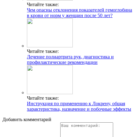
Читайте также:
Чем опасны отклонения показателей гемоглобина
в крови от норм у женщин после 50 лет?
Читайте также:
Лечение полиартрита рук, диагностика и
профилактические рекомендации
Читайте также:
Инструкция по применению к Локрену, общая
характеристика, назначение и побочные эффекты
Добавить комментарий