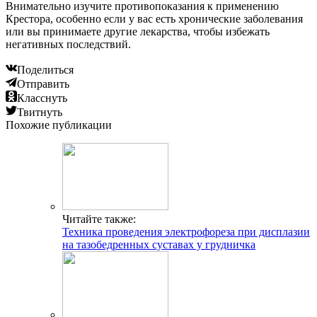
Внимательно изучите противопоказания к применению
Крестора, особенно если у вас есть хронические заболевания
или вы принимаете другие лекарства, чтобы избежать
негативных последствий.
Поделиться
Отправить
Класснуть
Твитнуть
Похожие публикации
Читайте также:
Техника проведения электрофореза при дисплазии
на тазобедренных суставах у грудничка