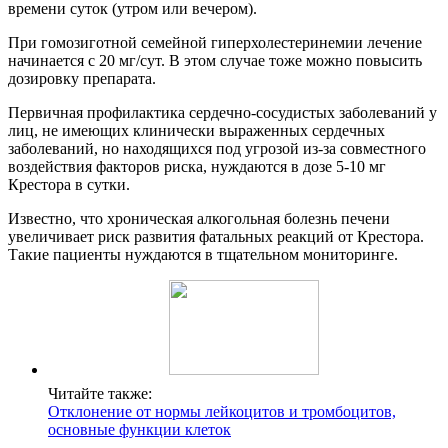
времени суток (утром или вечером).
При гомозиготной семейной гиперхолестеринемии лечение
начинается с 20 мг/сут. В этом случае тоже можно повысить
дозировку препарата.
Первичная профилактика сердечно-сосудистых заболеваний у
лиц, не имеющих клинически выраженных сердечных
заболеваний, но находящихся под угрозой из-за совместного
воздействия факторов риска, нуждаются в дозе 5-10 мг
Крестора в сутки.
Известно, что хроническая алкогольная болезнь печени
увеличивает риск развития фатальных реакций от Крестора.
Такие пациенты нуждаются в тщательном мониторинге.
Читайте также:
Отклонение от нормы лейкоцитов и тромбоцитов,
основные функции клеток