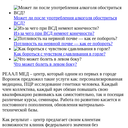
Может ли после употребления алкоголя обостриться
ВСД?
Из-за чего при ВСД немеют конечности?
Потливость на нервной почве — как ее побороть?
Как бороться с чувством сдавливания в горле?
Что может болеть в левом боку?
РЕААЛ МЕД – центр, который одним из первых в городе
Воронеж предложил такие услуги как: персонализированная
медицина, ПЦР исследование генетики человека. Каждый
член коллектива, каждый врач обязан повышать свою
квалификацию развиваясь как самостоятельно, так и посещая
различные курсы, семинары. Работа по развитию касается и
постоянного пополнения, обновления материально-
технической базы.
Как результат – центр предлагает своим клиентам
возможности клиник федерального значения без