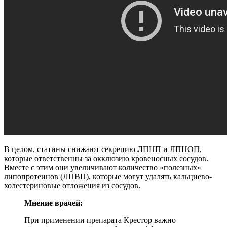
В целом, статины снижают секрецию ЛПНП и ЛПНОП,
которые ответственны за окклюзию кровеносных сосудов.
Вместе с этим они увеличивают количество «полезных»
липопротеинов (ЛПВП), которые могут удалять кальциево-
холестериновые отложения из сосудов.
Мнение врачей:
При применении препарата Крестор важно