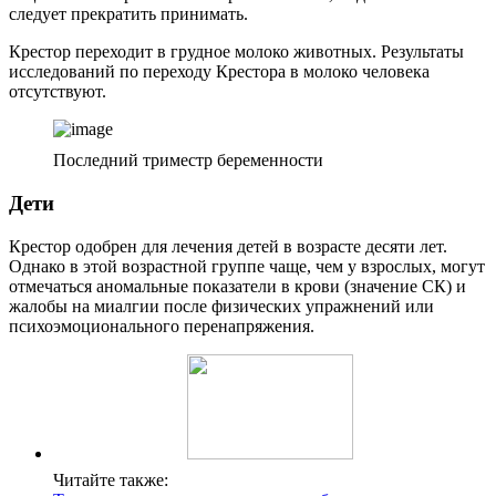
следует прекратить принимать.
Крестор переходит в грудное молоко животных. Результаты
исследований по переходу Крестора в молоко человека
отсутствуют.
Последний триместр беременности
Дети
Крестор одобрен для лечения детей в возрасте десяти лет.
Однако в этой возрастной группе чаще, чем у взрослых, могут
отмечаться аномальные показатели в крови (значение СК) и
жалобы на миалгии после физических упражнений или
психоэмоционального перенапряжения.
Читайте также: