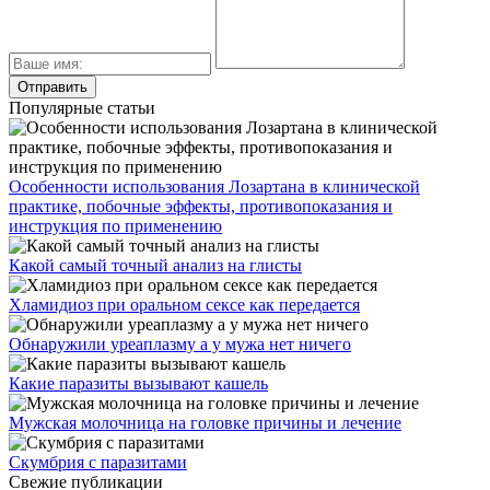
Популярные статьи
Особенности использования Лозартана в клинической
практике, побочные эффекты, противопоказания и
инструкция по применению
Какой самый точный анализ на глисты
Хламидиоз при оральном сексе как передается
Обнаружили уреаплазму а у мужа нет ничего
Какие паразиты вызывают кашель
Мужская молочница на головке причины и лечение
Скумбрия с паразитами
Свежие публикации