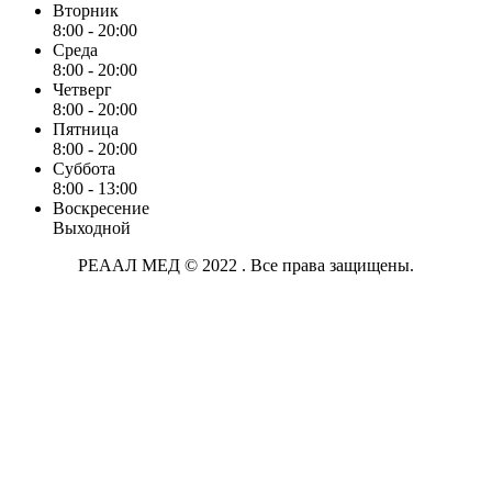
Вторник
8:00 - 20:00
Среда
8:00 - 20:00
Четверг
8:00 - 20:00
Пятница
8:00 - 20:00
Суббота
8:00 - 13:00
Воскресение
Выходной
РЕААЛ МЕД © 2022 . Все права защищены.