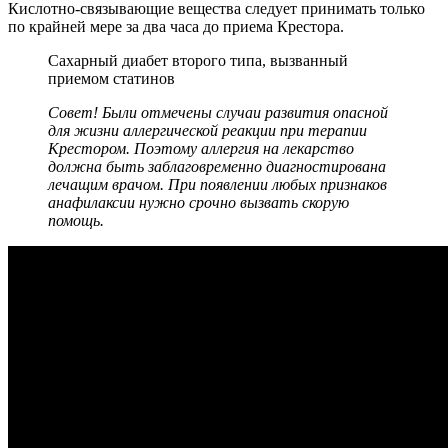
Кислотно-связывающие вещества следует принимать только
по крайней мере за два часа до приема Крестора.
Сахарный диабет второго типа, вызванный
приемом статинов
Совет! Были отмечены случаи развития опасной
для жизни аллергической реакции при терапии
Крестором. Поэтому аллергия на лекарство
должна быть заблаговременно диагностирована
лечащим врачом. При появлении любых признаков
анафилаксии нужно срочно вызвать скорую
помощь.