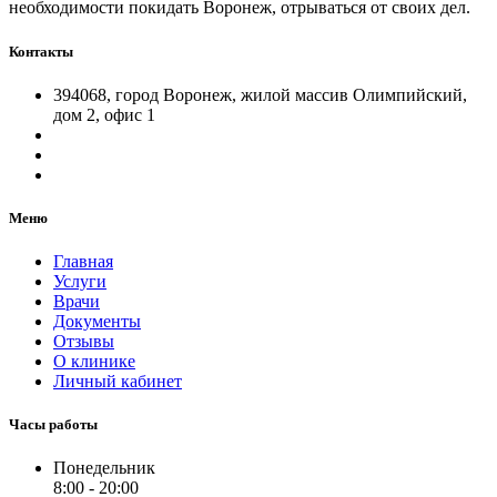
необходимости покидать Воронеж, отрываться от своих дел.
Контакты
394068, город Воронеж, жилой массив Олимпийский,
дом 2, офис 1
Меню
Главная
Услуги
Врачи
Документы
Отзывы
О клинике
Личный кабинет
Часы работы
Понедельник
8:00 - 20:00