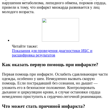
нарушения метаболизма, липидного обмена, пороков сердца,
привели к тому, что инфаркт миокарда развивается у лиц
молодого возраста.
Читайте также:
Показания для проведения диагностики ИБС и
расшифровка результатов
Как оказать первую помощь при инфаркте?
Первая помощь при инфаркте. Ослабить сдавливающие части
одежды, особенно у шеи. Немедленно вызвать скорую
помощь. Если пострадавший без сознания, но дышит —
уложить его в безопасное положение. Контролировать
дыхание и циркуляцию крови, в случае остановки сердца
немедленно приступить к сердечно-легочной реанимации.
Что может стать причиной инфаркта?