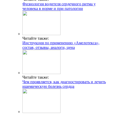
Физиология водителя сердечного ритма у
человека в норме и при патологии
Читайте также:
Инструкция по применению «Амелотекса»,
состав, отзывы, аналоги, цена
Читайте также:
Чем проявляется, как диагностировать и лечить
ишемическую болезнь сердца