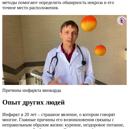
методы помогают определить обширность некроза и его
точное место расположения.
Причины инфаркта миокарда
Опыт других людей
Инфаркт в 20 лет – страшное явление, о котором говорят
многие. Главные причины его возникновения связаны с
неправильным образом жизни: курение, нездоровое питание,