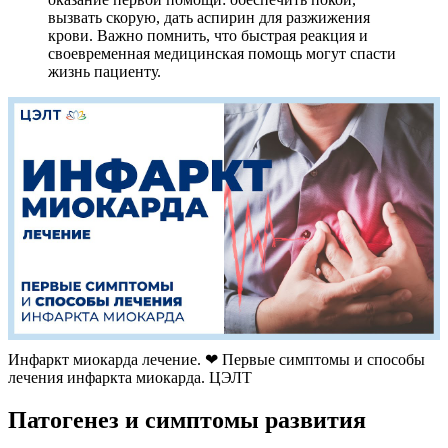
вызвать скорую, дать аспирин для разжижения
крови. Важно помнить, что быстрая реакция и
своевременная медицинская помощь могут спасти
жизнь пациенту.
Инфаркт миокарда лечение. ❤ Первые симптомы и способы
лечения инфаркта миокарда. ЦЭЛТ
Патогенез и симптомы развития