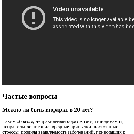
Частые вопросы
Можно ли быть инфаркт в 20 лет?
Таким образом, неправильный образ жизни, гиподинамия,
неправильное питание, вредные привычки, постоянные
стрессы, поздняя выявляемость заболеваний, приводящих к