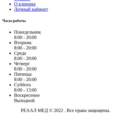
О клинике
Личный кабинет
Часы работы
Понедельник
8:00 - 20:00
Вторник
8:00 - 20:00
Среда
8:00 - 20:00
Четверг
8:00 - 20:00
Пятница
8:00 - 20:00
Суббота
8:00 - 13:00
Воскресение
Выходной
РЕААЛ МЕД © 2022 . Все права защищены.