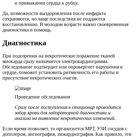
и привыкании сердца к рубцу.
Да, возможности выздоровления после инфаркта
сохраняются, но чаще последствия не поддаются
восстановлению. В молодом возрасте важно своевременная
диагностика и помощь.
Диагностика
При подозрении на некротическое поражение тканей
миокарда сразу назначается электрокардиограмма.
Обследование подтвердит или опровергнет нарушения в
сердце, поможет установить ритмичность его работы и
присутствие некротических очагов.
Проведение обследования
Сразу после поступления в стационар проводится
забор крови для лабораторной диагностики и
анализа на выявление некротических изменений.
Если время позволяет, то организуется МРТ, УЗИ сосудов с
допплером, ангиография, эхокардиография. Как правило, эти