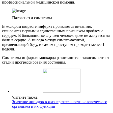
профессиональной медицинской помощи.
Патогенез и симптомы
В молодом возрасте инфаркт проявляется внезапно,
становится первым и единственным признаком проблем с
сердцем. В большинстве случаев человек даже не жалуется на
боли в сердце. А иногда между симптоматикой,
предвещающей беду, и самим приступом проходит менее 1
недели.
Симптомы инфаркта миокарда различаются в зависимости от
стадии прогрессирования состояния.
Читайте также:
Значение липидов в жизнедеятельности человеческого
организма и их функции