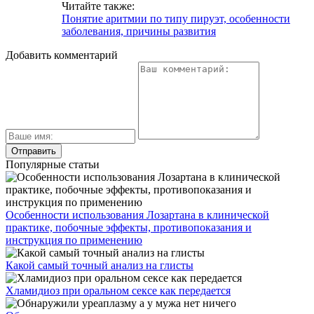
Читайте также:
Понятие аритмии по типу пируэт, особенности
заболевания, причины развития
Добавить комментарий
Популярные статьи
Особенности использования Лозартана в клинической
практике, побочные эффекты, противопоказания и
инструкция по применению
Какой самый точный анализ на глисты
Хламидиоз при оральном сексе как передается