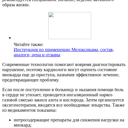
образа жизни.
Читайте также:
Инструкция по применению Мелоксикама, состав,
аналоги, цена и отзывы
Современные технологии помогают вовремя диагностировать
нарушение, поэтому кардиологи могут оценить состояние
миокарда еще до приступа, назначив эффективное лечение,
предотвращающее проблему.
Если после поступление в больницу и оказания помощи боль
в сердце не утихает, проводится ингаляционный наркоз
газовой смесью закиси азота и кислорода. Затем организуется
оксигенотерапия, вводятся все необходимые лекарства. Также
из медикаментов показаны:
нитросодержащие препараты для снижения нагрузки на
миокард;