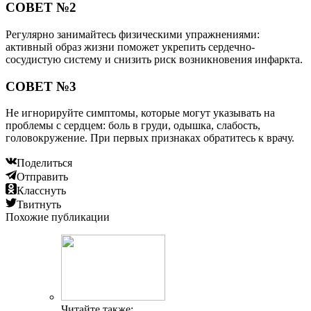
СОВЕТ №2
Регулярно занимайтесь физическими упражнениями:
активный образ жизни поможет укрепить сердечно-
сосудистую систему и снизить риск возникновения инфаркта.
СОВЕТ №3
Не игнорируйте симптомы, которые могут указывать на
проблемы с сердцем: боль в груди, одышка, слабость,
головокружение. При первых признаках обратитесь к врачу.
Поделиться
Отправить
Класснуть
Твитнуть
Похожие публикации
Читайте также: