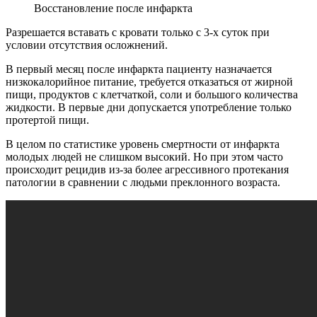
Восстановление после инфаркта
Разрешается вставать с кровати только с 3-х суток при
условии отсутствия осложнений.
В первый месяц после инфаркта пациенту назначается
низкокалорийное питание, требуется отказаться от жирной
пищи, продуктов с клетчаткой, соли и большого количества
жидкости. В первые дни допускается употребление только
протертой пищи.
В целом по статистике уровень смертности от инфаркта
молодых людей не слишком высокий. Но при этом часто
происходит рецидив из-за более агрессивного протекания
патологии в сравнении с людьми преклонного возраста.