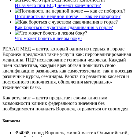
Из-за чего при ВСД немеют конечности?
Потливость на нервной почве — как ее побороть?
Как бороться с чувством сдавливания в горле?
Что может болеть в левом боку?
РЕААЛ МЕД – центр, который одним из первых в городе
Воронеж предложил такие услуги как: персонализированная
медицина, ПЦР исследование генетики человека. Каждый
член коллектива, каждый врач обязан повышать свою
квалификацию развиваясь как самостоятельно, так и посещая
различные курсы, семинары. Работа по развитию касается и
постоянного пополнения, обновления материально-
технической базы.
Как результат – центр предлагает своим клиентам
возможности клиник федерального значения без
необходимости покидать Воронеж, отрываться от своих дел.
Контакты
394068, город Воронеж, жилой массив Олимпийский,