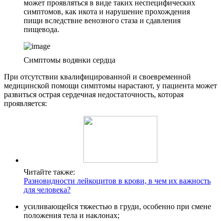
может проявляться в виде таких неспецифических
симптомов, как икота и нарушение прохождения
пищи вследствие венозного стаза и сдавления
пищевода.
Симптомы водянки сердца
При отсутствии квалифицированной и своевременной
медицинской помощи симптомы нарастают, у пациента может
развиться острая сердечная недостаточность, которая
проявляется:
Читайте также:
Разновидности лейкоцитов в крови, в чем их важность
для человека?
усиливающейся тяжестью в груди, особенно при смене
положения тела и наклонах;