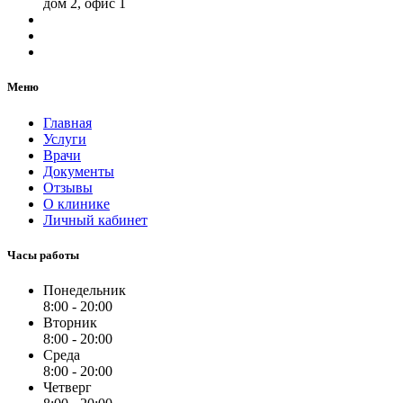
дом 2, офис 1
Меню
Главная
Услуги
Врачи
Документы
Отзывы
О клинике
Личный кабинет
Часы работы
Понедельник
8:00 - 20:00
Вторник
8:00 - 20:00
Среда
8:00 - 20:00
Четверг