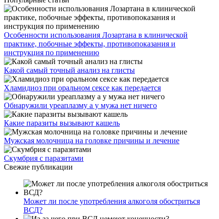
Особенности использования Лозартана в клинической
практике, побочные эффекты, противопоказания и
инструкция по применению
Какой самый точный анализ на глисты
Хламидиоз при оральном сексе как передается
Обнаружили уреаплазму а у мужа нет ничего
Какие паразиты вызывают кашель
Мужская молочница на головке причины и лечение
Скумбрия с паразитами
Свежие публикации
Может ли после употребления алкоголя обостриться
ВСД?