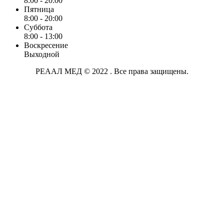
8:00 - 20:00
Пятница
8:00 - 20:00
Суббота
8:00 - 13:00
Воскресение
Выходной
РЕААЛ МЕД © 2022 . Все права защищены.