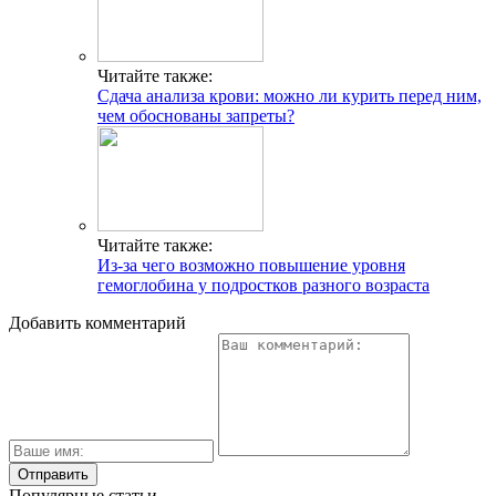
Читайте также:
Сдача анализа крови: можно ли курить перед ним,
чем обоснованы запреты?
Читайте также:
Из-за чего возможно повышение уровня
гемоглобина у подростков разного возраста
Добавить комментарий
Популярные статьи