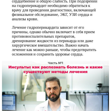
сердцебиение и общую слабость. При подозрении
на гидроперикардит необходимо обратиться к
врачу для проведения диагностики, включающей
физикальное обследование, ЭКГ, УЗИ сердца и
анализы крови.
Лечение гидроперикардита зависит от его
причины, однако обычно включает в себя прием
противовоспалительных препаратов,
дренирование жидкости из перикарда или даже
хирургическое вмешательство. Важно начать
лечение как можно раньше, чтобы предотвратить
осложнения и сохранить здоровье сердца.