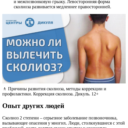
и межпозвонковую грыжу. Левосторонняя форма
сколиоза развивается медленнее правосторонней.
🚶 Причины развития сколиоза, методы коррекции и
профилактики. Коррекция сколиоза. Дикуль. 12+
Опыт других людей
Сколиоз 2 степени – серьезное заболевание позвоночника,
вызывающее опасения у многих. Люди, столкнувшиеся с этой