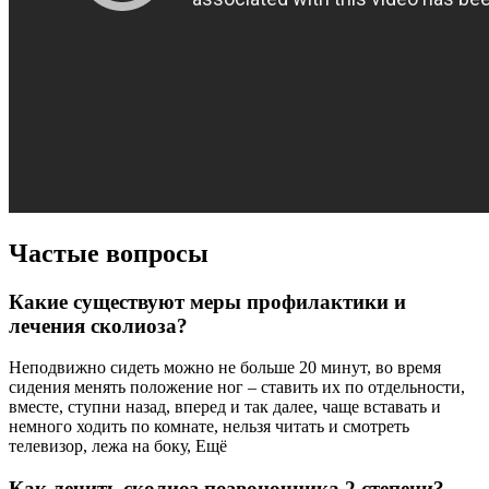
Частые вопросы
Какие существуют меры профилактики и
лечения сколиоза?
Неподвижно сидеть можно не больше 20 минут, во время
сидения менять положение ног – ставить их по отдельности,
вместе, ступни назад, вперед и так далее, чаще вставать и
немного ходить по комнате, нельзя читать и смотреть
телевизор, лежа на боку, Ещё
Как лечить сколиоз позвоночника 2 степени?