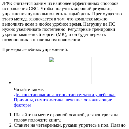
ЛФК считается одним из наиболее эффективных способов
исправления СВС. Чтобы получить хороший результат,
упражнения нужно выполнять каждый день. Преимущество
этого метода заключается в том, что комплекс можно
выполнять дома в любое удобное время. Нагрузку на ПС
нужно увеличивать постепенно. Регулярные тренировки
укрепят мышечный корсет (МК), и он будет держать
позвоночник в правильном положении.
Примеры лечебных упражнений:
Читайте также:
Диагностирование ангиопатии сетчатки у ребенка.
Причины, симптоматика, лечение, осложняющие
факторы
Шагайте на месте с ровной осанкой, для контроля на
голову положите книгу.
Станьте на четвереньки, руками упритесь в пол. Плавно