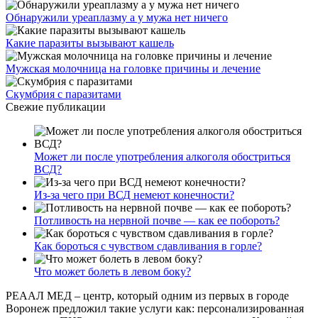
Обнаружили уреаплазму а у мужа нет ничего
Какие паразиты вызывают кашель
Мужская молочница на головке причины и лечение
Скумбрия с паразитами
Свежие публикации
Может ли после употребления алкоголя обостриться
ВСД?
Из-за чего при ВСД немеют конечности?
Потливость на нервной почве — как ее побороть?
Как бороться с чувством сдавливания в горле?
Что может болеть в левом боку?
РЕААЛ МЕД – центр, который одним из первых в городе
Воронеж предложил такие услуги как: персонализированная