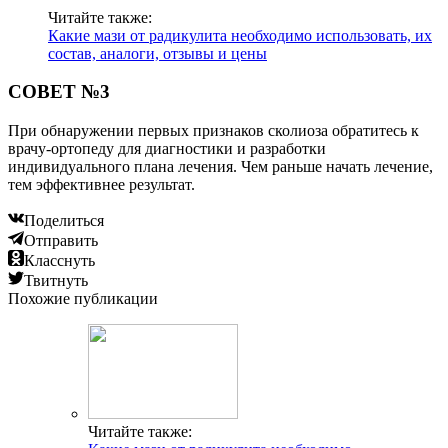
Читайте также:
Какие мази от радикулита необходимо использовать, их
состав, аналоги, отзывы и цены
СОВЕТ №3
При обнаружении первых признаков сколиоза обратитесь к
врачу-ортопеду для диагностики и разработки
индивидуального плана лечения. Чем раньше начать лечение,
тем эффективнее результат.
Поделиться
Отправить
Класснуть
Твитнуть
Похожие публикации
Читайте также: