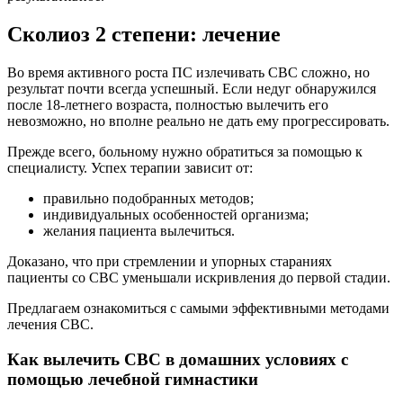
Сколиоз 2 степени: лечение
Во время активного роста ПС излечивать СВС сложно, но
результат почти всегда успешный. Если недуг обнаружился
после 18-летнего возраста, полностью вылечить его
невозможно, но вполне реально не дать ему прогрессировать.
Прежде всего, больному нужно обратиться за помощью к
специалисту. Успех терапии зависит от:
правильно подобранных методов;
индивидуальных особенностей организма;
желания пациента вылечиться.
Доказано, что при стремлении и упорных стараниях
пациенты со СВС уменьшали искривления до первой стадии.
Предлагаем ознакомиться с самыми эффективными методами
лечения СВС.
Как вылечить СВС в домашних условиях с
помощью лечебной гимнастики