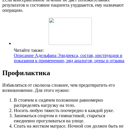
результатов и состояние пациента ухудшается, ему назначают
операцию.
Читайте также:
Описание Адельфана Эзидрекса, состав, инструкция и
показания к применению, ряд аналогов, цены и отзывы
Профилактика
Избавляться от сколиоза сложнее, чем предотвратить его
возникновение. Для этого нужно:
В стоячем и сидячем положении равномерно
распределять нагрузку на тело.
Носить любую тяжесть поочередно в каждой руке.
Заниматься спортом и гимнастикой, стараться
ежедневно прогуливаться на улице.
Спать на жестком матрасе. Ночной сон должен быть не