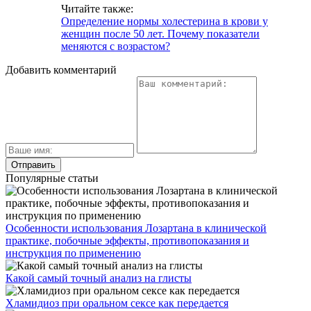
Читайте также:
Определение нормы холестерина в крови у
женщин после 50 лет. Почему показатели
меняются с возрастом?
Добавить комментарий
Популярные статьи
Особенности использования Лозартана в клинической
практике, побочные эффекты, противопоказания и
инструкция по применению
Какой самый точный анализ на глисты
Хламидиоз при оральном сексе как передается