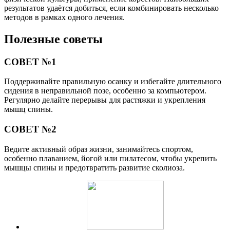
результатов удаётся добиться, если комбинировать несколько
методов в рамках одного лечения.
Полезные советы
СОВЕТ №1
Поддерживайте правильную осанку и избегайте длительного
сидения в неправильной позе, особенно за компьютером.
Регулярно делайте перерывы для растяжки и укрепления
мышц спины.
СОВЕТ №2
Ведите активный образ жизни, занимайтесь спортом,
особенно плаванием, йогой или пилатесом, чтобы укрепить
мышцы спины и предотвратить развитие сколиоза.