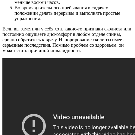
меньше восьми часов.
Во время длительного пребывания в сидячем
положении делать перерывы и выполнять простые
упражнения.
Если вы заметили у себя хоть какие-то признаки сколиоза или
постоянно ощущаете дискомфорт в любом отделе спины,
срочно обратитесь к врачу. Игнорирование сколиоза имеет
серьезные последствия. Помимо проблем со здоровьем, он
может стать причиной инвалидности.