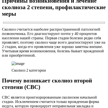
Причины возникновения и лечение
сколиоза 2 степени, профилактические
меры
Сколиоз считается наиболее распространенной патологией
позвоночника. Его диагностируют почти у 40 процентов
населения нашей страны. Первая стадия болезни редко себя
проявляет, поэтому сколиоз чаще всего диагностируют уже на
2 стадии, когда его проявления уже хорошо заметны внешне.
Учитывая время возникновения, болезнь бывает врожденной
или приобретенной.
Сколиоз 2 категории
Почему возникает сколиоз второй
степени (СВС)
СВС является проигнорированным сколиозом начальной
стадии. Исключением считается только врожденная форма
недуга, которую провоцирует неправильная закладка и