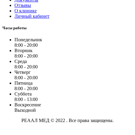
Отзывы
О клинике
Личный кабинет
Часы работы
Понедельник
8:00 - 20:00
Вторник
8:00 - 20:00
Среда
8:00 - 20:00
Четверг
8:00 - 20:00
Пятница
8:00 - 20:00
Суббота
8:00 - 13:00
Воскресение
Выходной
РЕААЛ МЕД © 2022 . Все права защищены.