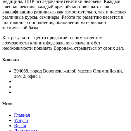
медицина, ПЦР исследование генетики человека. Каждый
член коллектива, каждый врач обязан повышать свою
квалификацию развиваясь как самостоятельно, так и посещая
различные курсы, семинары. Работа по развитию касается и
постоянного пополнения, обновления материально-
технической базы.
Как результат – центр предлагает своим клиентам
возможности клиник федерального значения без
необходимости покидать Воронеж, отрываться от своих дел.
Контакты
394068, город Воронеж, жилой массив Олимпийский,
дом 2, офис 1
Меню
Главная
Услуги
Врачи
Документы