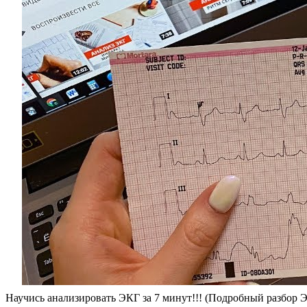
Научись анализировать ЭКГ за 7 минут!!! (Подробный разбор 