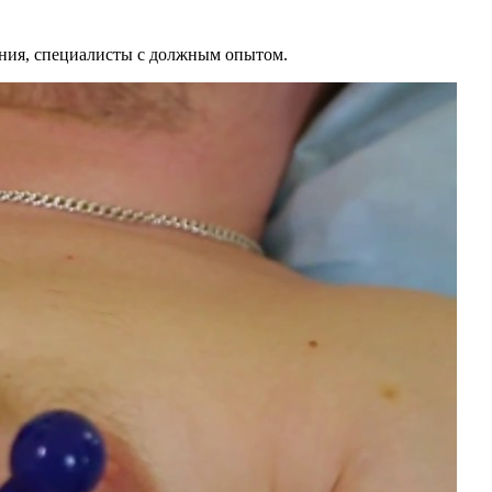
вания, специалисты с должным опытом.