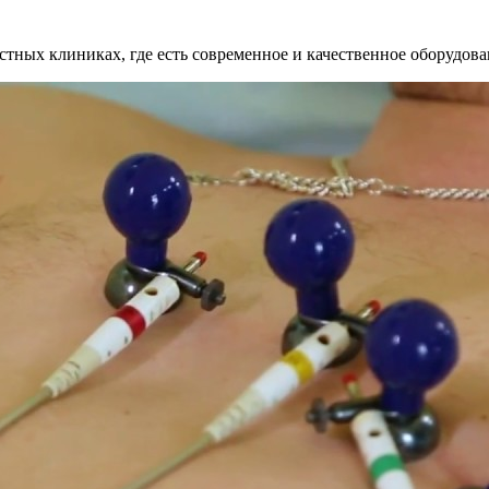
астных клиниках, где есть современное и качественное оборудо