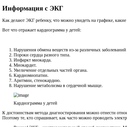
Информация с ЭКГ
Как делают ЭКГ ребенку, что можно увидеть на графике, какие
Вот что отражает кардиограмма у детей:
Нарушения обмена веществ из-за различных заболеваний 
Пороки сердца разного типа.
Инфаркт миокарда.
Миокардит.
Увеличение отдельных частей органа.
Кардиомиопатии.
Аритмии, стенокардию.
Нарушение метаболизма в сердечной мышце.
Кардиограмма у детей
К достоинствам метода диагностирования можно отнести относи
Поэтому те, кто спрашивает, как часто можно проводить элект