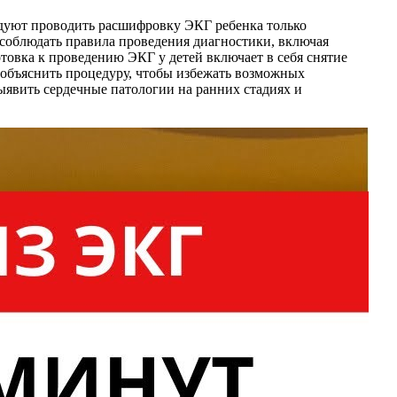
ндуют проводить расшифровку ЭКГ ребенка только
соблюдать правила проведения диагностики, включая
товка к проведению ЭКГ у детей включает в себя снятие
и объяснить процедуру, чтобы избежать возможных
ыявить сердечные патологии на ранних стадиях и