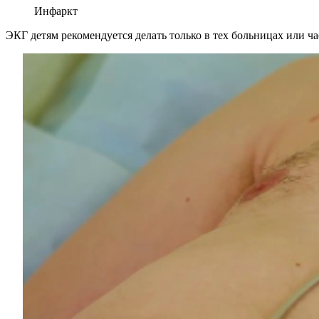
Инфаркт
ЭКГ детям рекомендуется делать только в тех больницах или ч