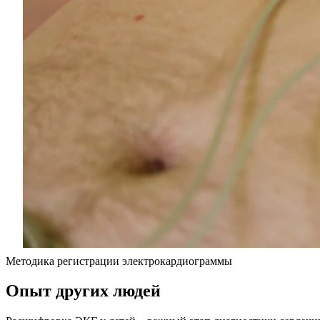
Методика регистрации электрокардиограммы
Опыт других людей