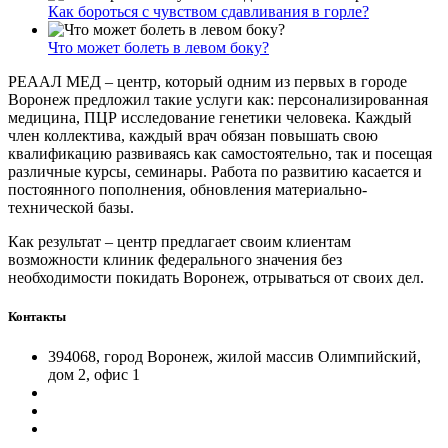
Как бороться с чувством сдавливания в горле?
Что может болеть в левом боку?
РЕААЛ МЕД – центр, который одним из первых в городе
Воронеж предложил такие услуги как: персонализированная
медицина, ПЦР исследование генетики человека. Каждый
член коллектива, каждый врач обязан повышать свою
квалификацию развиваясь как самостоятельно, так и посещая
различные курсы, семинары. Работа по развитию касается и
постоянного пополнения, обновления материально-
технической базы.
Как результат – центр предлагает своим клиентам
возможности клиник федерального значения без
необходимости покидать Воронеж, отрываться от своих дел.
Контакты
394068, город Воронеж, жилой массив Олимпийский,
дом 2, офис 1