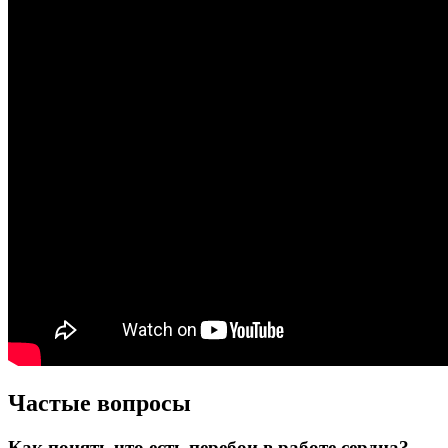
Частые вопросы
Как понять что есть перебои в работе сердца?