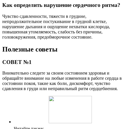
Как определить нарушение сердечного ритма?
Чувство сдавленности, тяжести в грудине,
непродолжительное постукивание в грудной клетке,
нарушение дыхания и ощущение нехватки кислорода,
повышенная утомляемость, слабость без причины,
головокружения, предобморочное состояние.
Полезные советы
СОВЕТ №1
Внимательно следите за своим состоянием здоровья и
обращайте внимание на любые изменения в работе сердца в
состоянии покоя, такие как боли, дискомфорт, чувство
сдавления в груди или неправильный ритм сердцебиения.
Читайте также: