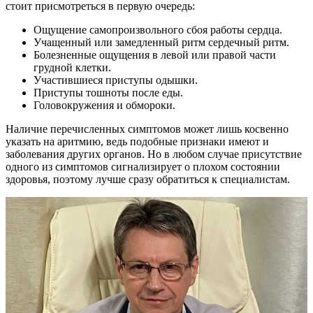
стоит присмотреться в первую очередь:
Ощущение самопроизвольного сбоя работы сердца.
Учащенный или замедленный ритм сердечный ритм.
Болезненные ощущения в левой или правой части
грудной клетки.
Участившиеся приступы одышки.
Приступы тошноты после еды.
Головокружения и обмороки.
Наличие перечисленных симптомов может лишь косвенно
указать на аритмию, ведь подобные признаки имеют и
заболевания других органов. Но в любом случае присутствие
одного из симптомов сигнализирует о плохом состоянии
здоровья, поэтому лучше сразу обратиться к специалистам.