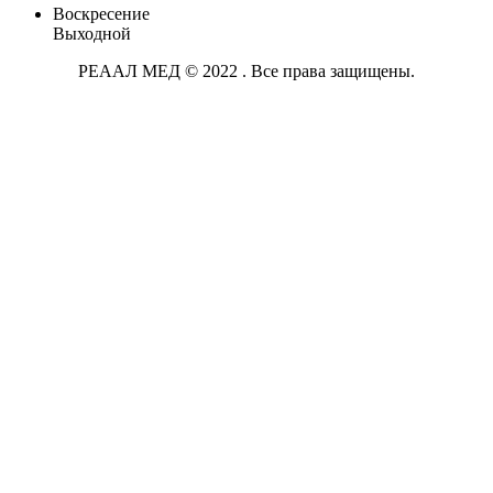
Воскресение
Выходной
РЕААЛ МЕД © 2022 . Все права защищены.