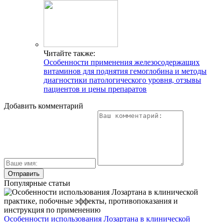
Читайте также:
Особенности применения железосодержащих
витаминов для поднятия гемоглобина и методы
диагностики патологического уровня, отзывы
пациентов и цены препаратов
Добавить комментарий
Популярные статьи
Особенности использования Лозартана в клинической