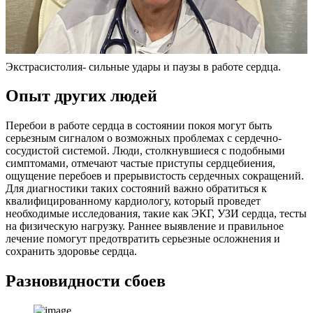
Экстрасистолия- сильные удары и паузы в работе сердца.
Опыт других людей
Перебои в работе сердца в состоянии покоя могут быть
серьезным сигналом о возможных проблемах с сердечно-
сосудистой системой. Люди, столкнувшиеся с подобными
симптомами, отмечают частые приступы сердцебиения,
ощущение перебоев и прерывистость сердечных сокращений.
Для диагностики таких состояний важно обратиться к
квалифицированному кардиологу, который проведет
необходимые исследования, такие как ЭКГ, УЗИ сердца, тесты
на физическую нагрузку. Раннее выявление и правильное
лечение помогут предотвратить серьезные осложнения и
сохранить здоровье сердца.
Разновидности сбоев