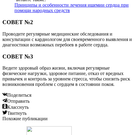
Принципы и особенности лечения ишемии сердца при
помощи народных средств
СОВЕТ №2
Проводите регулярные медицинские обследования и
консультации с кардиологом для своевременного выявления и
диагностики возможных перебоев в работе сердца.
СОВЕТ №3
Ведите здоровый образ жизни, включая регулярные
физические нагрузки, здоровое питание, отказ от вредных
привычек и контроль за уровнем стресса, чтобы снизить риск
возникновения проблем с сердцем в состоянии покоя.
Поделиться
Отправить
Класснуть
Твитнуть
Похожие публикации