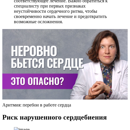
соответствующее лечение. Важно обратиться к
специалисту при первых признаках
неустойчивости сердечного ритма, чтобы
своевременно начать лечение и предотвратить
возможные осложнения.
Аритмия: перебои в работе сердца
Риск нарушенного сердцебиения