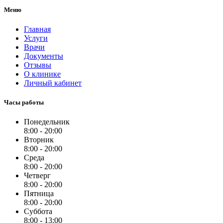
Меню
Главная
Услуги
Врачи
Документы
Отзывы
О клинике
Личный кабинет
Часы работы
Понедельник
8:00 - 20:00
Вторник
8:00 - 20:00
Среда
8:00 - 20:00
Четверг
8:00 - 20:00
Пятница
8:00 - 20:00
Суббота
8:00 - 13:00