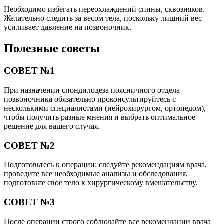
Необходимо избегать переохлаждений спины, сквозняков.
Желательно следить за весом тела, поскольку лишний вес
усиливает давление на позвоночник.
Полезные советы
СОВЕТ №1
При назначении спондилодеза поясничного отдела
позвоночника обязательно проконсультируйтесь с
несколькими специалистами (нейрохирургом, ортопедом),
чтобы получить разные мнения и выбрать оптимальное
решение для вашего случая.
СОВЕТ №2
Подготовьтесь к операции: следуйте рекомендациям врача,
проведите все необходимые анализы и обследования,
подготовьте свое тело к хирургическому вмешательству.
СОВЕТ №3
После операции строго соблюдайте все рекомендации врача