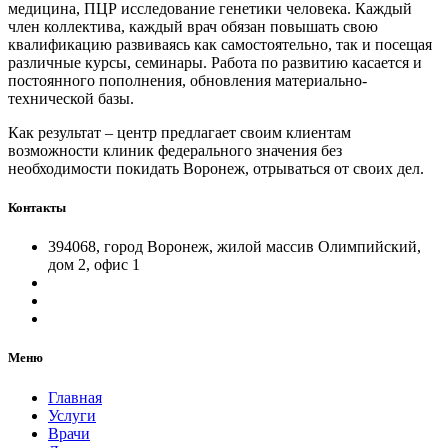
медицина, ПЦР исследование генетики человека. Каждый
член коллектива, каждый врач обязан повышать свою
квалификацию развиваясь как самостоятельно, так и посещая
различные курсы, семинары. Работа по развитию касается и
постоянного пополнения, обновления материально-
технической базы.
Как результат – центр предлагает своим клиентам
возможности клиник федерального значения без
необходимости покидать Воронеж, отрываться от своих дел.
Контакты
394068, город Воронеж, жилой массив Олимпийский,
дом 2, офис 1
Меню
Главная
Услуги
Врачи