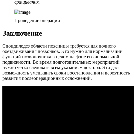
сращивания.
Проведение операции
Заключение
Спондилодез области поясницы требуется для полного
обездвиживания позвонков. Это нужно для нормализации
функций позвоночника в целом на фоне его аномальной
подвижности. Во время подготовительных мероприятий
нужно четко следовать всем указаниям доктора. Это даст
возможность уменьшить сроки восстановления и вероятность
развития послеоперационных осложнений.