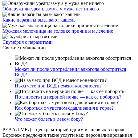
Обнаружили уреаплазму а у мужа нет ничего
Какие паразиты вызывают кашель
Мужская молочница на головке причины и лечение
Скумбрия с паразитами
Свежие публикации
Может ли после употребления алкоголя обостриться
ВСД?
Из-за чего при ВСД немеют конечности?
Потливость на нервной почве — как ее побороть?
Как бороться с чувством сдавливания в горле?
Что может болеть в левом боку?
РЕААЛ МЕД – центр, который одним из первых в городе
Воронеж предложил такие услуги как: персонализированная