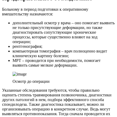
Больному в период подготовки к оперативному
вмешательству назначаются:
дополнительный осмотр у врача – оно помогает выявить
не только присутствующие деформации, но также
диагностировать сопутствующие хронические
процессы, которые существенно влияют на ход
операции;
рентгенография;
компьютерная томография – врач полноценно видит
клиническую картину болезни;
МРТ – проводится при необходимости, помогает
выявить самые мелкие деформации.
Осмотр до операции
Указанные обследования требуются, чтобы правильно
оценить степень травмирования позвоночника, диагностики
других патологий в нем, подбора эффективного способа
спондилодеза. Также диагностика показывает, можно ли
организовывать операцию в конкретном случае. Ведь могут
выявляться противопоказания. Тогда сначала проводится их