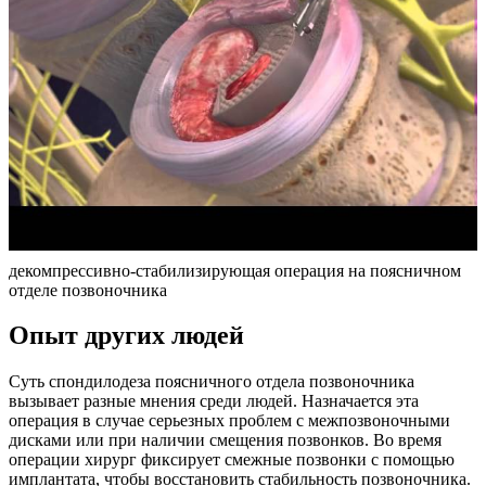
декомпрессивно-стабилизирующая операция на поясничном
отделе позвоночника
Опыт других людей
Суть спондилодеза поясничного отдела позвоночника
вызывает разные мнения среди людей. Назначается эта
операция в случае серьезных проблем с межпозвоночными
дисками или при наличии смещения позвонков. Во время
операции хирург фиксирует смежные позвонки с помощью
имплантата, чтобы восстановить стабильность позвоночника.