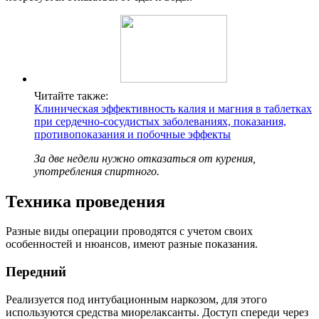
Читайте также:
Клиническая эффективность калия и магния в таблетках
при сердечно-сосудистых заболеваниях, показания,
противопоказания и побочные эффекты
За две недели нужно отказаться от курения,
употребления спиртного.
Техника проведения
Разные виды операции проводятся с учетом своих
особенностей и нюансов, имеют разные показания.
Передний
Реализуется под интубационным наркозом, для этого
используются средства миорелаксанты. Доступ спереди через