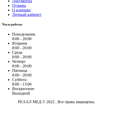
Документы
Отзывы
О клинике
Личный кабинет
Часы работы
Понедельник
8:00 - 20:00
Вторник
8:00 - 20:00
Среда
8:00 - 20:00
Четверг
8:00 - 20:00
Пятница
8:00 - 20:00
Суббота
8:00 - 13:00
Воскресение
Выходной
РЕААЛ МЕД © 2022 . Все права защищены.