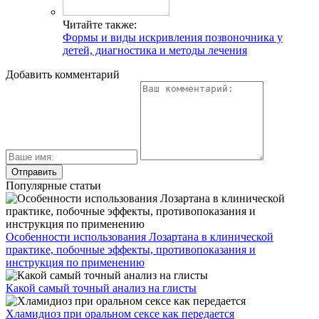
Читайте также:
Формы и виды искривления позвоночника у
детей, диагностика и методы лечения
Добавить комментарий
Популярные статьи
Особенности использования Лозартана в клинической
практике, побочные эффекты, противопоказания и
инструкция по применению
Какой самый точный анализ на глисты
Хламидиоз при оральном сексе как передается