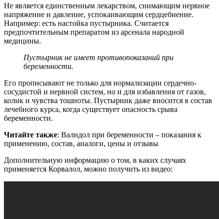
Не является единственным лекарством, снимающим нервное
напряжение и давление, успокаивающим сердцебиение.
Например: есть настойка пустырника. Считается
предпочтительным препаратом из арсенала народной
медицины.
Пустырник не имеет противопоказаний при
беременности.
Его прописывают не только для нормализации сердечно-
сосудистой и нервной систем, но и для избавления от газов,
колик и чувства тошноты. Пустырник даже вносится в состав
лечебного курса, когда существует опасность срыва
беременности.
Читайте также
: Валидол при беременности – показания к
применению, состав, аналоги, цены и отзывы
Дополнительную информацию о том, в каких случаях
применяется Корвалол, можно получить из видео: