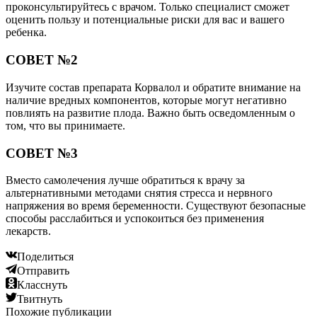
проконсультируйтесь с врачом. Только специалист сможет
оценить пользу и потенциальные риски для вас и вашего
ребенка.
СОВЕТ №2
Изучите состав препарата Корвалол и обратите внимание на
наличие вредных компонентов, которые могут негативно
повлиять на развитие плода. Важно быть осведомленным о
том, что вы принимаете.
СОВЕТ №3
Вместо самолечения лучше обратиться к врачу за
альтернативными методами снятия стресса и нервного
напряжения во время беременности. Существуют безопасные
способы расслабиться и успокоиться без применения
лекарств.
Поделиться
Отправить
Класснуть
Твитнуть
Похожие публикации