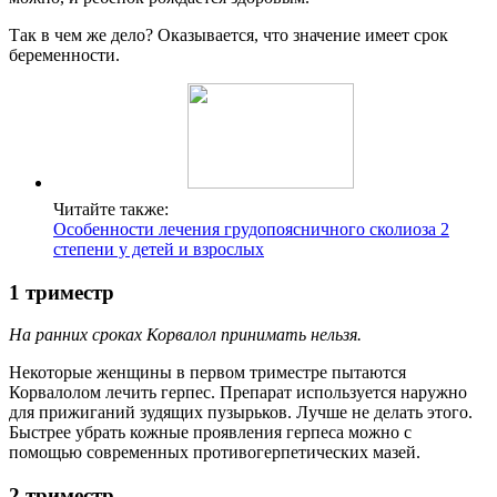
Так в чем же дело? Оказывается, что значение имеет срок
беременности.
Читайте также:
Особенности лечения грудопоясничного сколиоза 2
степени у детей и взрослых
1 триместр
На ранних сроках Корвалол принимать нельзя.
Некоторые женщины в первом триместре пытаются
Корвалолом лечить герпес. Препарат используется наружно
для прижиганий зудящих пузырьков. Лучше не делать этого.
Быстрее убрать кожные проявления герпеса можно с
помощью современных противогерпетических мазей.
2 триместр