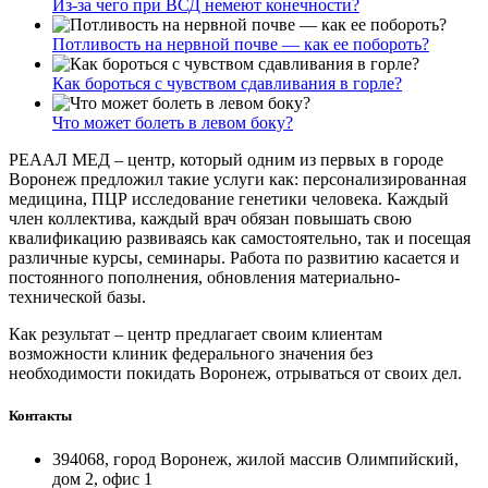
Из-за чего при ВСД немеют конечности?
Потливость на нервной почве — как ее побороть?
Как бороться с чувством сдавливания в горле?
Что может болеть в левом боку?
РЕААЛ МЕД – центр, который одним из первых в городе
Воронеж предложил такие услуги как: персонализированная
медицина, ПЦР исследование генетики человека. Каждый
член коллектива, каждый врач обязан повышать свою
квалификацию развиваясь как самостоятельно, так и посещая
различные курсы, семинары. Работа по развитию касается и
постоянного пополнения, обновления материально-
технической базы.
Как результат – центр предлагает своим клиентам
возможности клиник федерального значения без
необходимости покидать Воронеж, отрываться от своих дел.
Контакты
394068, город Воронеж, жилой массив Олимпийский,
дом 2, офис 1