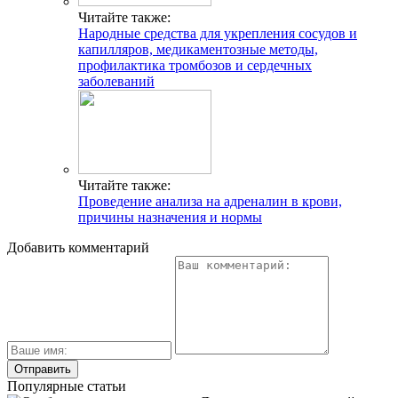
Читайте также:
Народные средства для укрепления сосудов и
капилляров, медикаментозные методы,
профилактика тромбозов и сердечных
заболеваний
Читайте также:
Проведение анализа на адреналин в крови,
причины назначения и нормы
Добавить комментарий
Популярные статьи