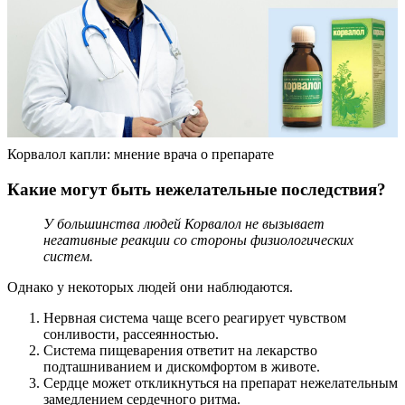
Корвалол капли: мнение врача о препарате
Какие могут быть нежелательные последствия?
У большинства людей Корвалол не вызывает
негативные реакции со стороны физиологических
систем.
Однако у некоторых людей они наблюдаются.
Нервная система чаще всего реагирует чувством
сонливости, рассеянностью.
Система пищеварения ответит на лекарство
подташниванием и дискомфортом в животе.
Сердце может откликнуться на препарат нежелательным
замедлением сердечного ритма.