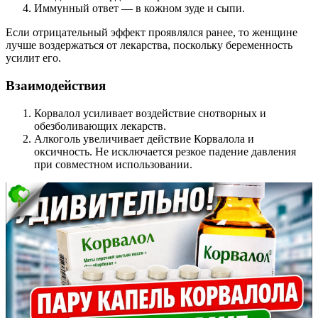
Иммунный ответ — в кожном зуде и сыпи.
Если отрицательный эффект проявлялся ранее, то женщине
лучше воздержаться от лекарства, поскольку беременность
усилит его.
Взаимодействия
Корвалол усиливает воздействие снотворных и
обезболивающих лекарств.
Алкоголь увеличивает действие Корвалола и
оксичность. Не исключается резкое падение давления
при совместном использовании.