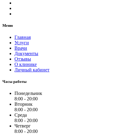
Меню
Главная
Услуги
Врачи
Документы
Отзывы
О клинике
Личный кабинет
Часы работы
Понедельник
8:00 - 20:00
Вторник
8:00 - 20:00
Среда
8:00 - 20:00
Четверг
8:00 - 20:00