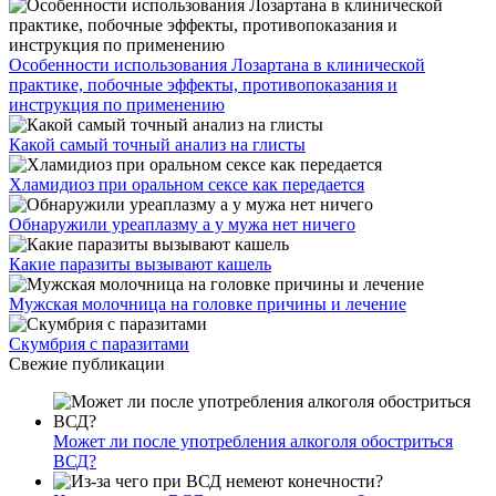
Особенности использования Лозартана в клинической
практике, побочные эффекты, противопоказания и
инструкция по применению
Какой самый точный анализ на глисты
Хламидиоз при оральном сексе как передается
Обнаружили уреаплазму а у мужа нет ничего
Какие паразиты вызывают кашель
Мужская молочница на головке причины и лечение
Скумбрия с паразитами
Свежие публикации
Может ли после употребления алкоголя обостриться
ВСД?