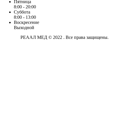
Пятница
8:00 - 20:00
Суббота
8:00 - 13:00
Воскресение
Выходной
РЕААЛ МЕД © 2022 . Все права защищены.