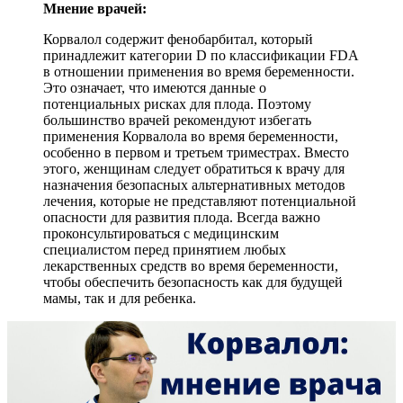
Мнение врачей:
Корвалол содержит фенобарбитал, который
принадлежит категории D по классификации FDA
в отношении применения во время беременности.
Это означает, что имеются данные о
потенциальных рисках для плода. Поэтому
большинство врачей рекомендуют избегать
применения Корвалола во время беременности,
особенно в первом и третьем триместрах. Вместо
этого, женщинам следует обратиться к врачу для
назначения безопасных альтернативных методов
лечения, которые не представляют потенциальной
опасности для развития плода. Всегда важно
проконсультироваться с медицинским
специалистом перед принятием любых
лекарственных средств во время беременности,
чтобы обеспечить безопасность как для будущей
мамы, так и для ребенка.