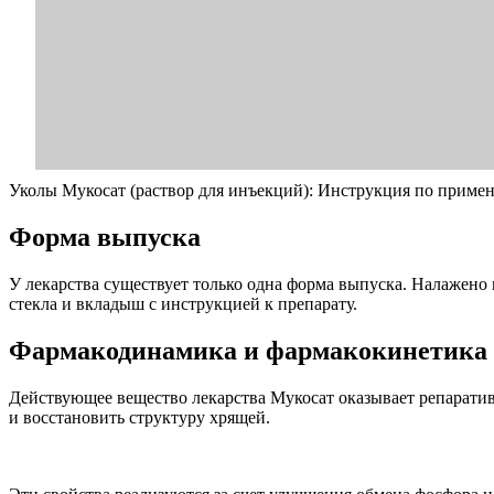
Уколы Мукосат (раствор для инъекций): Инструкция по приме
Форма выпуска
У лекарства существует только одна форма выпуска. Налажено
стекла и вкладыш с инструкцией к препарату.
Фармакодинамика и фармакокинетика
Действующее вещество лекарства Мукосат оказывает репаратив
и восстановить структуру хрящей.