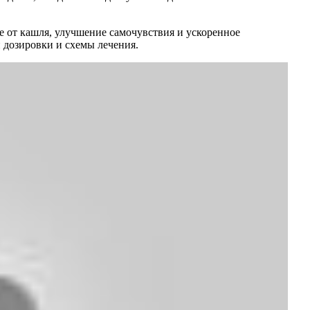
 от кашля, улучшение самочувствия и ускоренное
 дозировки и схемы лечения.