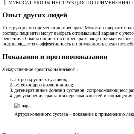
💉 МУКОСАТ УКОЛЫ ИНСТРУКЦИЯ ПО ПРИМЕНЕНИЮ П
Опыт других людей
Инструкция по применению препарата Мукосат содержит подроб
составу, пациенты могут выбрать оптимальный вариант с учето
решение. Отзывы пациентов о препарате чаще положительные,
подтверждает его эффективность и популярность среди потреб
Показания и противопоказания
Лекарственное средство назначают :
артроз крупных суставов;
остеохондроз позвоночника;
дегенеративные болезни суставов, сопровождающиеся ра
для ускорения срастания переломов костей и сокращения
Артроз коленного сустава – показание к применению лек