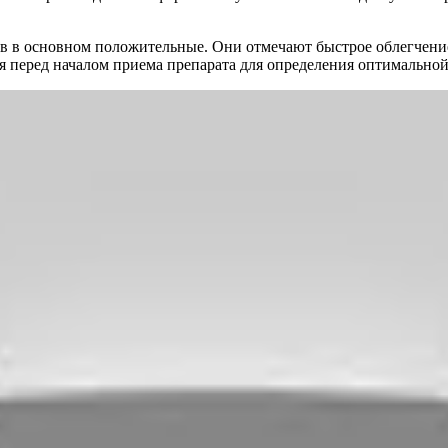
в в основном положительные. Они отмечают быстрое облегчение
 перед началом приема препарата для определения оптимальной