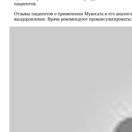
пациентов.
Отзывы пациентов о применении Мукосата и его аналого
выздоровление. Врачи рекомендуют проконсультироваться