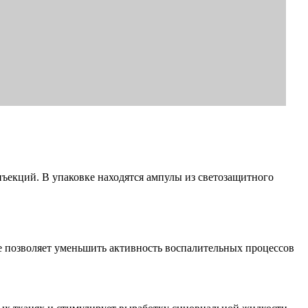
ъекций. В упаковке находятся ампулы из светозащитного
е позволяет уменьшить активность воспалительных процессов