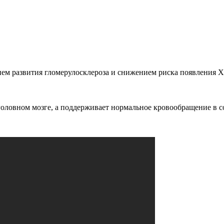
ем развития гломерулосклероза и снижением риска появления 
головном мозге, а поддерживает нормальное кровообращение в 